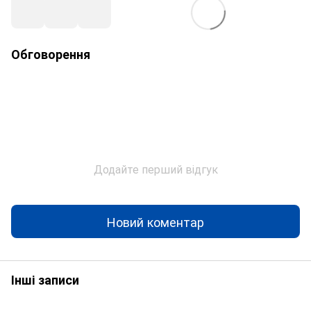
Обговорення
Додайте перший відгук
Новий коментар
Інші записи