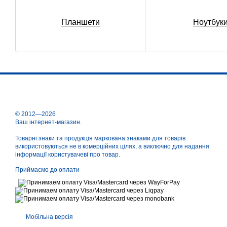
Планшети
Ноутбук
© 2012—2026
Ваш інтернет-магазин.
Товарні знаки та продукція маркована знаками для товарів
використовуються не в комерційних цілях, а виключно для надання
інформації користувачеві про товар.
Приймаємо до оплати
Мобільна версія