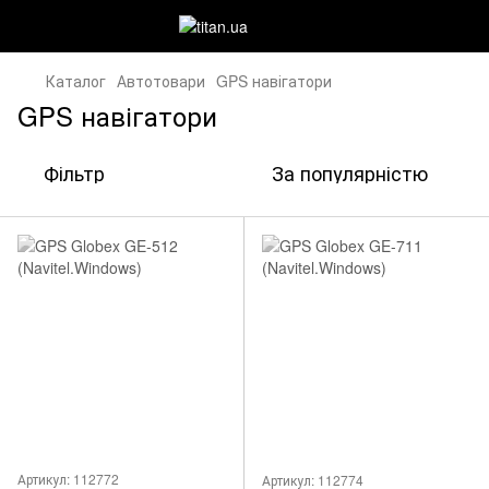
Каталог
Автотовари
GPS навігатори
GPS навігатори
Фільтр
За популярністю
Артикул: 112772
Артикул: 112774