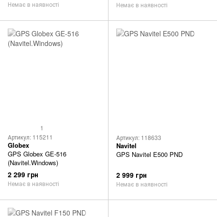
Немає в наявності
Немає в наявності
1
Артикул: 115211
Артикул: 118633
Globex
Navitel
GPS Globex GE-516
GPS Navitel E500 PND
(Navitel.Windows)
2 299 грн
2 999 грн
Немає в наявності
Немає в наявності