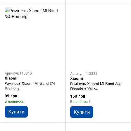
Артикул: 113816
Артикул: 113821
Xiaomi
Xiaomi
Ремінець Xiaomi Mi Band 3/4
Ремінець Xiaomi Mi Band 3/4
Red orig.
Rhombus Yellow
99 грн
159 грн
В наявності
В наявності
Купити
Купити