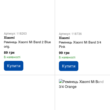
Артикул: 118263
Артикул: 118736
Xiaomi
Xiaomi
Ремінець Xiaomi Mi Band 2 Blue
Ремінець Xiaomi Mi Band 3/4
orig.
Pink
89 грн
99 грн
В наявності
В наявності
Купити
Купити