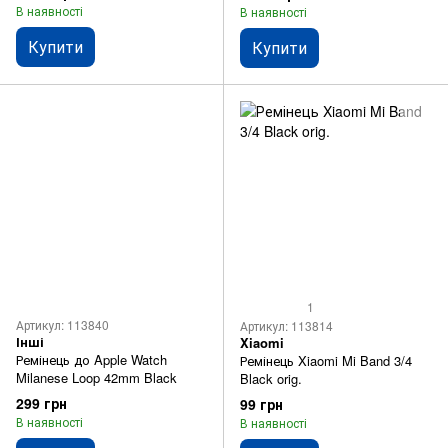
В наявності
В наявності
Купити
Купити
1
Артикул: 113840
Артикул: 113814
Інші
Xiaomi
Ремінець до Apple Watch
Ремінець Xiaomi Mi Band 3/4
Milanese Loop 42mm Black
Black orig.
299 грн
99 грн
В наявності
В наявності