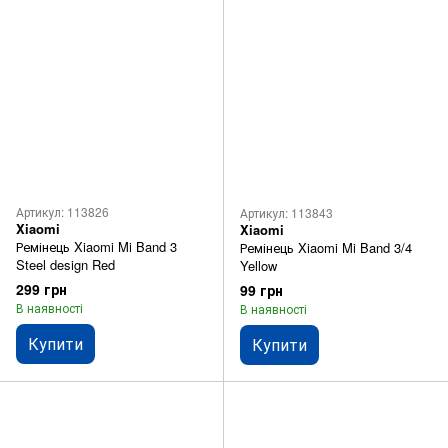
Артикул: 113826
Артикул: 113843
Xiaomi
Xiaomi
Ремінець Xiaomi Mi Band 3
Ремінець Xiaomi Mi Band 3/4
Steel design Red
Yellow
299 грн
99 грн
В наявності
В наявності
Купити
Купити