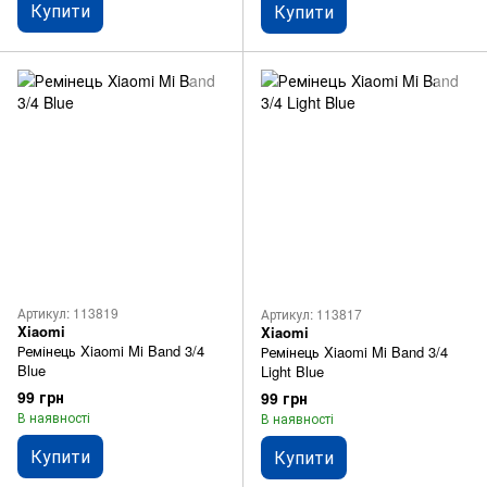
Купити
Купити
Артикул: 113819
Артикул: 113817
Xiaomi
Xiaomi
Ремінець Xiaomi Mi Band 3/4
Ремінець Xiaomi Mi Band 3/4
Blue
Light Blue
99 грн
99 грн
В наявності
В наявності
Купити
Купити