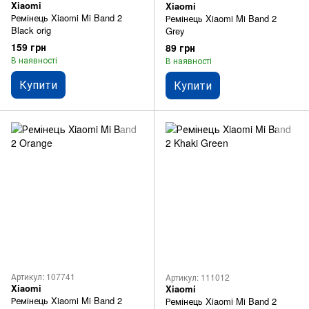
Xiaomi
Xiaomi
Ремінець Xiaomi Mi Band 2
Ремінець Xiaomi Mi Band 2
Black orig
Grey
159 грн
89 грн
В наявності
В наявності
Купити
Купити
Артикул: 107741
Артикул: 111012
Xiaomi
Xiaomi
Ремінець Xiaomi Mi Band 2
Ремінець Xiaomi Mi Band 2