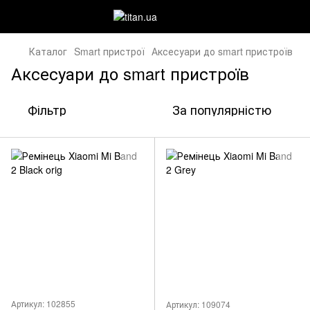
Каталог
Smart пристрої
Аксесуари до smart пристроїв
Аксесуари до smart пристроїв
Фільтр
За популярністю
Артикул: 102855
Артикул: 109074