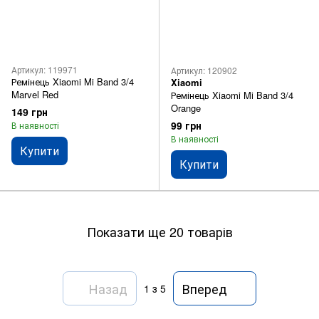
Артикул: 119971
Артикул: 120902
Ремінець Xiaomi Mi Band 3/4
Xiaomi
Marvel Red
Ремінець Xiaomi Mi Band 3/4
Orange
149 грн
99 грн
В наявності
В наявності
Купити
Купити
Показати ще 20 товарів
Назад
Вперед
1
з 5