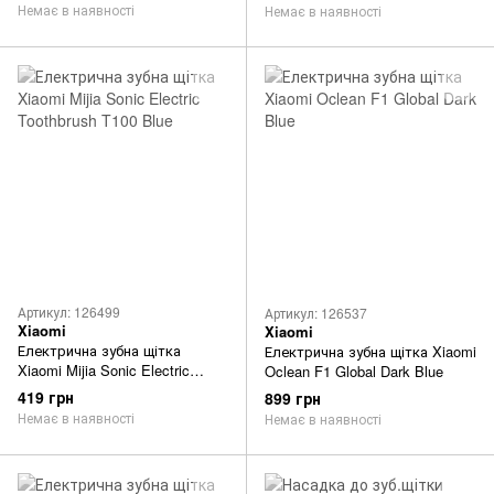
Немає в наявності
Немає в наявності
Артикул: 126499
Артикул: 126537
Xiaomi
Xiaomi
Електрична зубна щітка
Електрична зубна щітка Xiaomi
Xiaomi Mijia Sonic Electric
Oclean F1 Global Dark Blue
Toothbrush T100 Blue
419 грн
899 грн
Немає в наявності
Немає в наявності