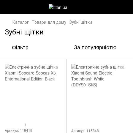
Каталог
Товари для дому
Зубні щітки
Зубні щітки
Фільтр
За популярністю
1
Артикул: 119419
Артикул: 115848