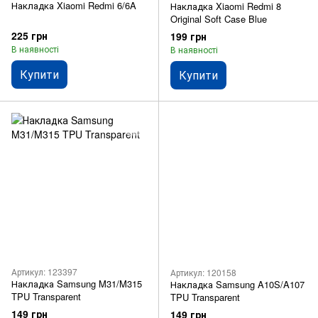
Накладка Xiaomi Redmi 6/6A
Накладка Xiaomi Redmi 8
Original Soft Case Blue
225 грн
199 грн
В наявності
В наявності
Купити
Купити
Артикул: 123397
Артикул: 120158
Накладка Samsung M31/M315
Накладка Samsung A10S/A107
TPU Transparent
TPU Transparent
149 грн
149 грн