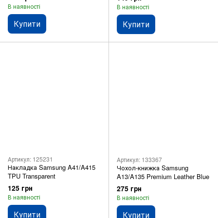
В наявності
В наявності
Купити
Купити
Артикул: 125231
Артикул: 133367
Накладка Samsung A41/A415
Чохол-книжка Samsung
TPU Transparent
A13/A135 Premium Leather Blue
125 грн
275 грн
В наявності
В наявності
Купити
Купити