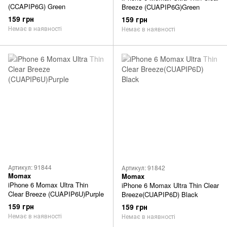
(CCAPIP6G) Green
Breeze (CUAPIP6G)Green
159 грн
159 грн
Немає в наявності
Немає в наявності
Артикул: 91844
Артикул: 91842
Momax
Momax
iPhone 6 Momax Ultra Thin
iPhone 6 Momax Ultra Thin Clear
Clear Breeze (CUAPIP6U)Purple
Breeze(CUAPIP6D) Black
159 грн
159 грн
Немає в наявності
Немає в наявності