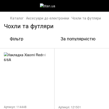
Каталог
Аксесуари до електроніки
Чохли та футляри
Чохли та футляри
Фільтр
За популярністю
Артикул: 114448
Артикул: 121501