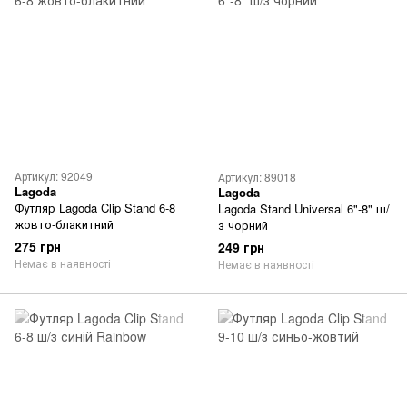
Артикул: 92049
Артикул: 89018
Lagoda
Lagoda
Футляр Lagoda Clip Stand 6-8
Lagoda Stand Universal 6"-8" ш/
жовто-блакитний
з чорний
275 грн
249 грн
Немає в наявності
Немає в наявності