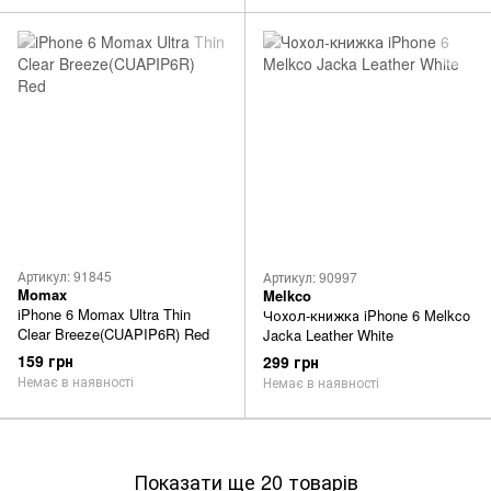
Артикул: 91845
Артикул: 90997
Momax
Melkco
iPhone 6 Momax Ultra Thin
Чохол-книжка iPhone 6 Melkco
Clear Breeze(CUAPIP6R) Red
Jacka Leather White
159 грн
299 грн
Немає в наявності
Немає в наявності
Показати ще 20 товарів