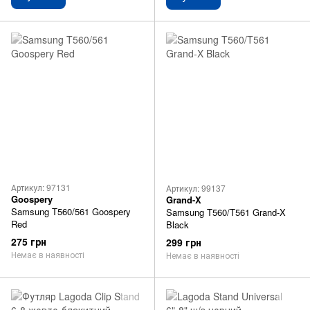
Артикул: 97131
Артикул: 99137
Goospery
Grand-X
Samsung T560/561 Goospery
Samsung T560/T561 Grand-X
Red
Black
275 грн
299 грн
Немає в наявності
Немає в наявності