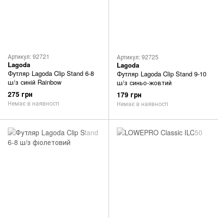
Артикул: 92721
Артикул: 92725
Lagoda
Lagoda
Футляр Lagoda Clip Stand 6-8
Футляр Lagoda Clip Stand 9-10
ш/з синій Rainbow
ш/з синьо-жовтий
275 грн
179 грн
Немає в наявності
Немає в наявності