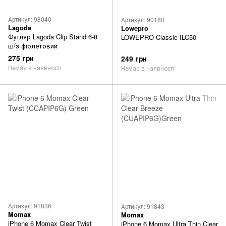
Артикул: 98040
Артикул: 90180
Lagoda
Lowepro
Футляр Lagoda Clip Stand 6-8
LOWEPRO Classic ILC50
ш/з фіолетовий
275 грн
249 грн
Немає в наявності
Немає в наявності
Артикул: 91836
Артикул: 91843
Momax
Momax
iPhone 6 Momax Clear Twist
iPhone 6 Momax Ultra Thin Clear