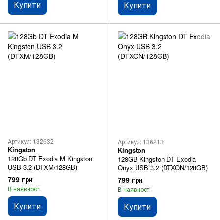
Купити
Купити
Артикул: 132632
Артикул: 136213
Kingston
Kingston
128Gb DT Exodia M Kingston
128GB Kingston DT Exodia
USB 3.2 (DTXM/128GB)
Onyx USB 3.2 (DTXON/128GB)
799 грн
799 грн
В наявності
В наявності
Купити
Купити