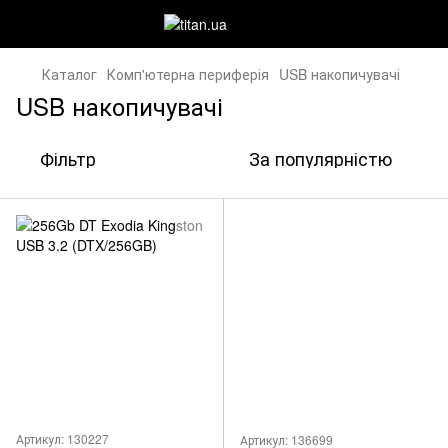
Каталог
Комп'ютерна периферія
USB накопичувачі
USB накопичувачі
Фільтр
За популярністю
Артикул: 130227
Артикул: 136699