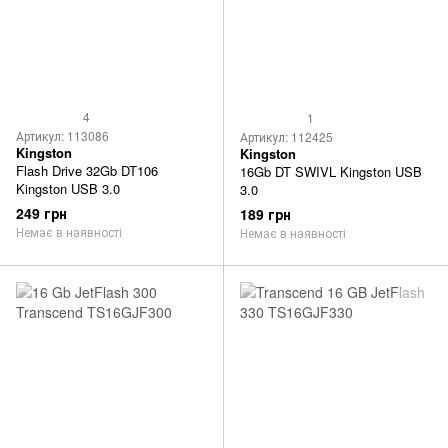
4
1
Артикул: 113086
Артикул: 112425
Kingston
Kingston
Flash Drive 32Gb DT106
16Gb DT SWIVL Kingston USB
Kingston USB 3.0
3.0
249 грн
189 грн
Немає в наявності
Немає в наявності