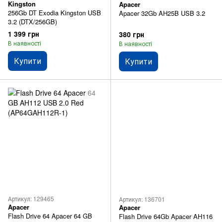
Kingston
Apacer
256Gb DT Exodia Kingston USB
Apacer 32Gb AH25B USB 3.2
3.2 (DTX/256GB)
1 399 грн
380 грн
В наявності
В наявності
Купити
Купити
Артикул: 129465
Артикул: 136701
Apacer
Apacer
Flash Drive 64 Apacer 64 GB
Flash Drive 64Gb Apacer AH116