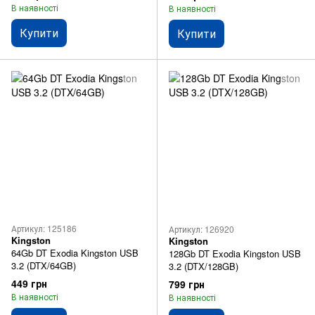
В наявності
В наявності
Купити
Купити
Артикул: 125186
Артикул: 126920
Kingston
Kingston
64Gb DT Exodia Kingston USB
128Gb DT Exodia Kingston USB
3.2 (DTX/64GB)
3.2 (DTX/128GB)
449 грн
799 грн
В наявності
В наявності