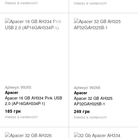
Немає в наявності
Немає в наявності
Артикул: 99265
Артикул: 99266
Apacer
Apacer
Apacer 16 GB AH334 Pink USB
Apacer 32 GB AH325
2.0 (AP16GAH334P-1)
AP32GAH325B-1
185 грн
249 грн
Немає в наявності
Немає в наявності