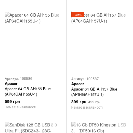
−20%
Артикул: 100586
Артикул: 100587
Apacer
Apacer
Apacer 64 GB AH155 Blue
Apacer 64 GB AH157 Blue
(AP64GAH155U-1)
(AP64GAH157U-1)
599 грн
399 грн
499 грн
Немає в наявності
Немає в наявності