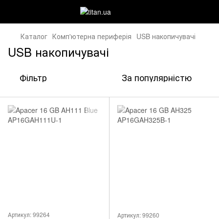
Каталог
Комп'ютерна периферія
USB накопичувачі
USB накопичувачі
Фільтр
За популярністю
Артикул: 99264
Артикул: 99260