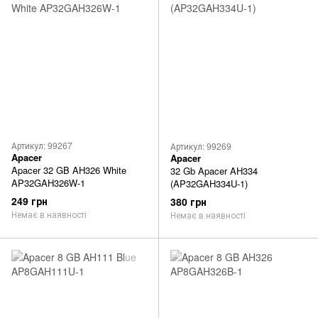
Артикул: 99267
Артикул: 99269
Apacer
Apacer
Apacer 32 GB AH326 White
32 Gb Apacer AH334
AP32GAH326W-1
(AP32GAH334U-1)
249 грн
380 грн
Немає в наявності
Немає в наявності