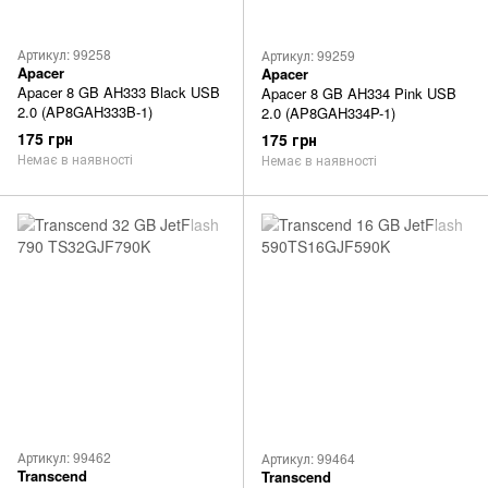
Артикул: 99258
Артикул: 99259
Apacer
Apacer
Apacer 8 GB AH333 Black USB
Apacer 8 GB AH334 Pink USB
2.0 (AP8GAH333B-1)
2.0 (AP8GAH334P-1)
175 грн
175 грн
Немає в наявності
Немає в наявності
Артикул: 99462
Артикул: 99464
Transcend
Transcend