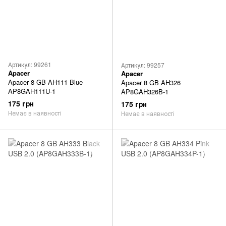
Артикул: 99261
Артикул: 99257
Apacer
Apacer
Apacer 8 GB AH111 Blue
Apacer 8 GB AH326
AP8GAH111U-1
AP8GAH326B-1
175 грн
175 грн
Немає в наявності
Немає в наявності