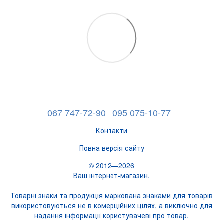
067 747-72-90
095 075-10-77
Контакти
Повна версія сайту
© 2012—2026
Ваш інтернет-магазин.
Товарні знаки та продукція маркована знаками для товарів
використовуються не в комерційних цілях, а виключно для
надання інформації користувачеві про товар.