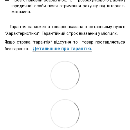
юридичної особи після отримання рахунку від інтернет-
магазина.
Гарантія на кожен з товарів вказана в останньому пункті
"Характеристики". Гарантійний строк вказаний у місяцях.
Якщо строка "гарантія" відсутня то товар поставляється
Детальніше про гарантію.
без гарантії.