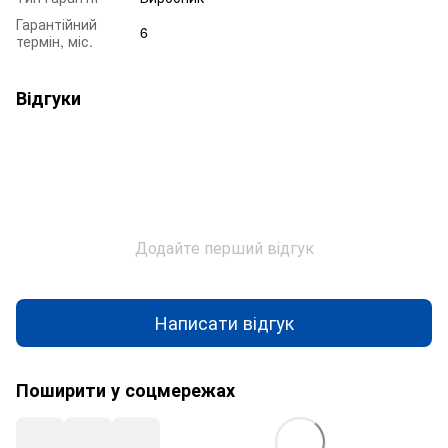
Гарантійний
6
термін, міс.
Відгуки
Додайте перший відгук
Написати відгук
Поширити у соцмережах