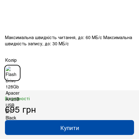
Максимальна швидкість читання, до: 60 МБ/с Максимальна
швидкість запису, до: 30 МБ/с
Колір
В наявності
695 грн
Купити