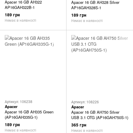
Apacer 16 GB AH322
Apacer 16 GB AH328 Silver
AP16GAH322B-1
AP16GAH328S-1
189 грн
189 грн
Немає в наявності
Немає в наявності
Артикул: 106238
Артикул: 108226
Apacer
Apacer
Apacer 16 GB AH335 Green
Apacer 16 GB AH750 Silver
(AP16GAH335G-1)
USB 3.1 OTG (AP16GAH750S-1)
189 грн
365 грн
Немає в наявності
Немає в наявності