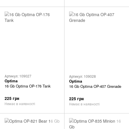
Артикул: 109027
Артикул: 109028
Optima
Optima
16 Gb Optima OP-176 Tank
16 Gb Optima OP-407 Grenade
225 грн
225 грн
Немає в наявності
Немає в наявності