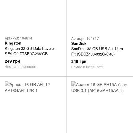
Артикул: 104814
Артикул: 104817
Kingston
SanDisk
Kingston 32 GB DataTraveler
SanDisk 32 GB USB 3.1 Ultra
SE9 G2 DTSE9G2/32GB
Fit (SDCZ430-032G-G46)
249 грн
249 грн
Немає в наявності
Немає в наявності