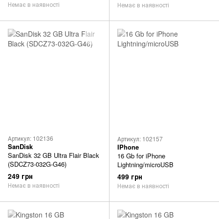
Немає в наявності
Немає в наявності
Артикул: 102136
Артикул: 102157
SanDisk
IPhone
SanDisk 32 GB Ultra Flair Black
16 Gb for iPhone
(SDCZ73-032G-G46)
Lightning/microUSB
249 грн
499 грн
Немає в наявності
Немає в наявності