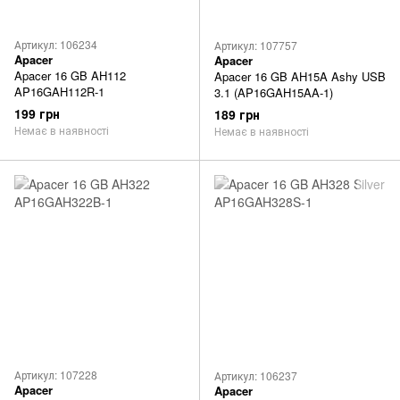
Артикул: 106234
Артикул: 107757
Apacer
Apacer
Apacer 16 GB AH112
Apacer 16 GB AH15A Ashy USB
AP16GAH112R-1
3.1 (AP16GAH15AA-1)
199 грн
189 грн
Немає в наявності
Немає в наявності
Артикул: 107228
Артикул: 106237
Apacer
Apacer