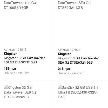
Артикул: 104815
Артикул: 102997
Kingston
Kingston
Kingston 16 GB DataTraveler
Kingston 16 GB DataTraveler
100 G3 DT100G3/16GB
SE9 G2 DTSE9G2/16GB
189 грн
215 грн
Немає в наявності
Немає в наявності