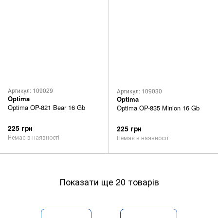
Артикул: 109029
Артикул: 109030
Optima
Optima
Optima OP-821 Bear 16 Gb
Optima OP-835 Minion 16 Gb
225 грн
225 грн
Немає в наявності
Немає в наявності
Показати ще 20 товарів