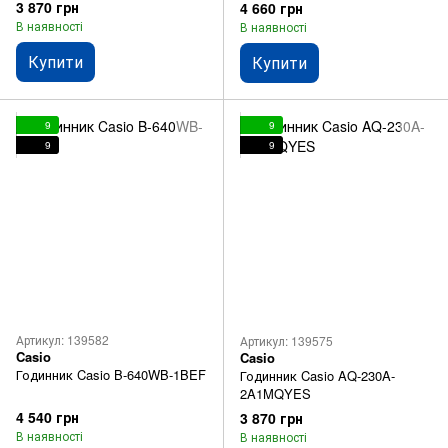
3 870 грн
4 660 грн
В наявності
В наявності
Купити
Купити
9
9
9
9
Артикул: 139582
Артикул: 139575
Casio
Casio
Годинник Casio B-640WB-1BEF
Годинник Casio AQ-230A-
2A1MQYES
4 540 грн
3 870 грн
В наявності
В наявності