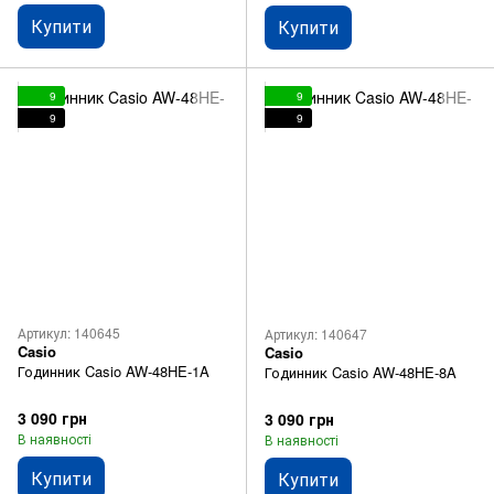
Купити
Купити
9
9
9
9
Артикул: 140645
Артикул: 140647
Casio
Casio
Годинник Casio AW-48HE-1A
Годинник Casio AW-48HE-8A
3 090 грн
3 090 грн
В наявності
В наявності
Купити
Купити