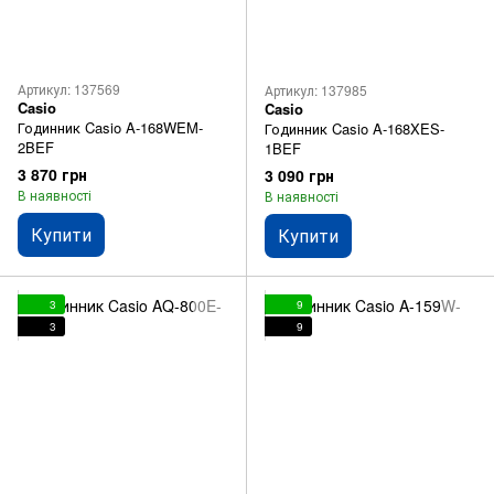
Артикул: 137569
Артикул: 137985
Casio
Casio
Годинник Casio A-168WEM-
Годинник Casio A-168XES-
2BEF
1BEF
3 870 грн
3 090 грн
В наявності
В наявності
Купити
Купити
3
9
3
9