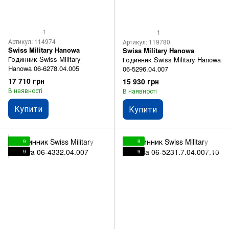
1
1
Артикул: 114974
Артикул: 119780
Swiss Military Hanowa
Swiss Military Hanowa
Годинник Swiss Military
Годинник Swiss Military Hanowa
Hanowa 06-6278.04.005
06-5296.04.007
17 710 грн
15 930 грн
В наявності
В наявності
Купити
Купити
9
9
9
9