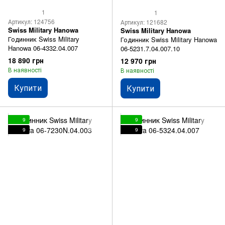
1
1
Артикул: 124756
Артикул: 121682
Swiss Military Hanowa
Swiss Military Hanowa
Годинник Swiss Military
Годинник Swiss Military Hanowa
Hanowa 06-4332.04.007
06-5231.7.04.007.10
18 890 грн
12 970 грн
В наявності
В наявності
Купити
Купити
9
9
9
9