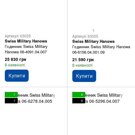
1
Артикул: 63029
Артикул: 63055
Swiss Military Hanowa
Swiss Military Hanowa
Годинник Swiss Military
Годинник Swiss Military Hanowa
Hanowa 06-4091.04.007
06-6156.04.001.09
25 830 грн
21 590 грн
В наявності
В наявності
Купити
Купити
7
9
7
9