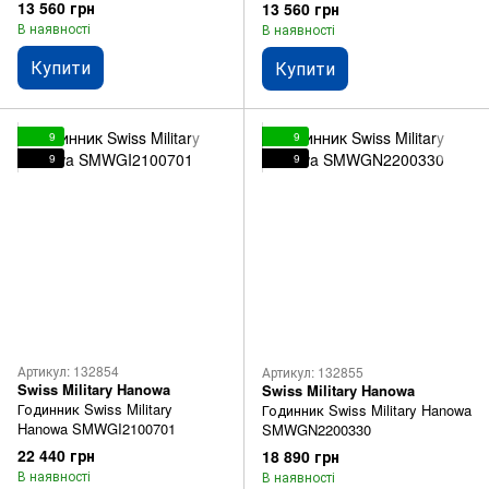
13 560 грн
13 560 грн
В наявності
В наявності
Купити
Купити
9
9
9
9
Артикул: 132854
Артикул: 132855
Swiss Military Hanowa
Swiss Military Hanowa
Годинник Swiss Military
Годинник Swiss Military Hanowa
Hanowa SMWGI2100701
SMWGN2200330
22 440 грн
18 890 грн
В наявності
В наявності