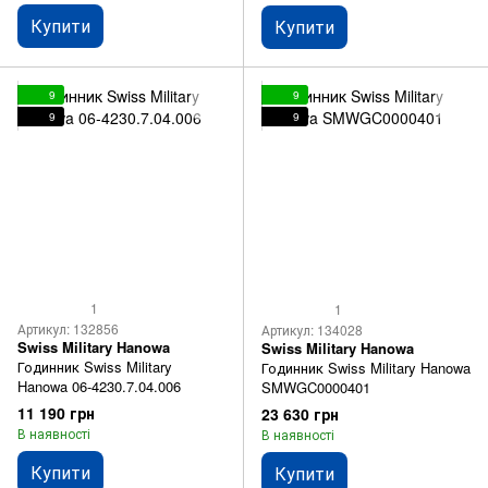
Купити
Купити
9
9
9
9
1
1
Артикул: 132856
Артикул: 134028
Swiss Military Hanowa
Swiss Military Hanowa
Годинник Swiss Military
Годинник Swiss Military Hanowa
Hanowa 06-4230.7.04.006
SMWGC0000401
11 190 грн
23 630 грн
В наявності
В наявності
Купити
Купити