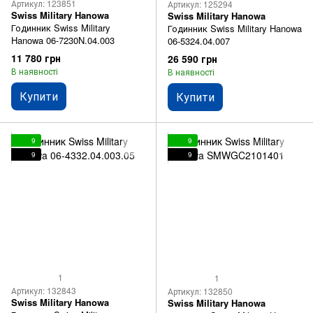
Артикул: 123851
Артикул: 125294
Swiss Military Hanowa
Swiss Military Hanowa
Годинник Swiss Military
Годинник Swiss Military Hanowa
Hanowa 06-7230N.04.003
06-5324.04.007
11 780 грн
26 590 грн
В наявності
В наявності
Купити
Купити
9
9
9
9
1
1
Артикул: 132843
Артикул: 132850
Swiss Military Hanowa
Swiss Military Hanowa