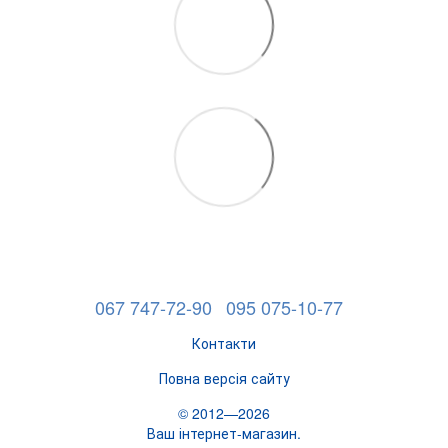
067 747-72-90
095 075-10-77
Контакти
Повна версія сайту
© 2012—2026
Ваш інтернет-магазин.