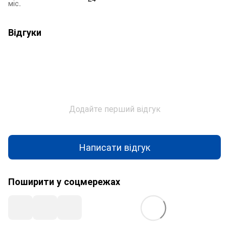
міс.
Відгуки
Додайте перший відгук
Написати відгук
Поширити у соцмережах