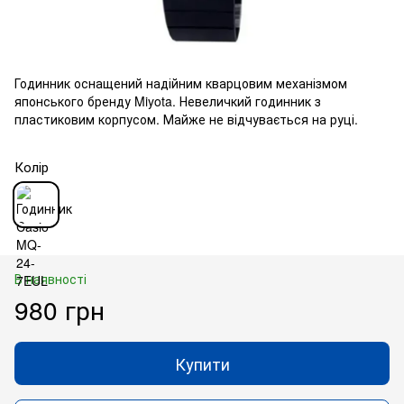
Годинник оснащений надійним кварцовим механізмом
японського бренду Miyota. Невеличкий годинник з
пластиковим корпусом. Майже не відчувається на руці.
Колір
В наявності
980 грн
Купити