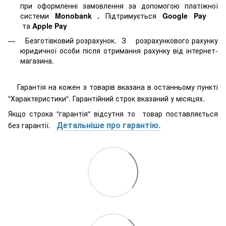
при оформленні замовлення за допомогою платіжної
системи
Monobank
.
Підтримується
Google Pay
та
Apple Pay
Безготівковий розрахунок. З розрахункового рахунку
юридичної особи після отримання рахунку від інтернет-
магазина.
Гарантія на кожен з товарів вказана в останньому пункті
"Характеристики". Гарантійний строк вказаний у місяцях.
Якщо строка "гарантія" відсутня то товар поставляється
Детальніше про гарантію.
без гарантії.