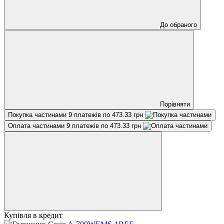
До обраного
Порівняти
Покупка частинами
9 платежів по 473.33 грн
Оплата частинами
9 платежів по 473.33 грн
Купівля в кредит