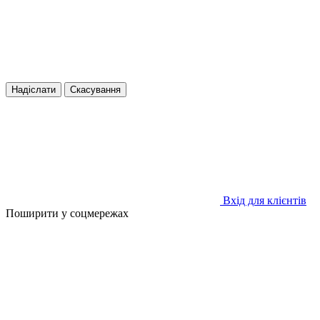
Надіслати
Скасування
Вхід для клієнтів
Поширити у соцмережах