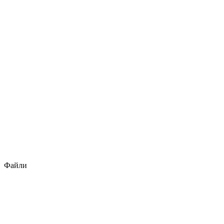
Файли