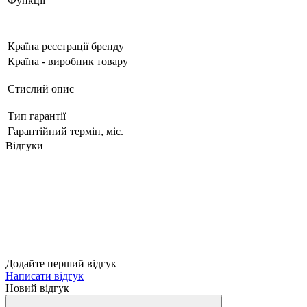
Функції
Країна реєстрації бренду
Країна - виробник товару
Стислий опис
Тип гарантії
Гарантійний термін, міс.
Відгуки
Додайте перший відгук
Написати відгук
Новий відгук