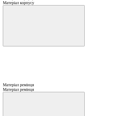
Матеріал корпусу
Матеріал ремінця
Матеріал ремінця