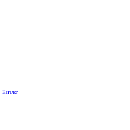
Каталог