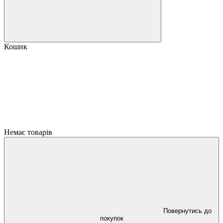
Кошик
Немає товарів
Повернутись до
покупок