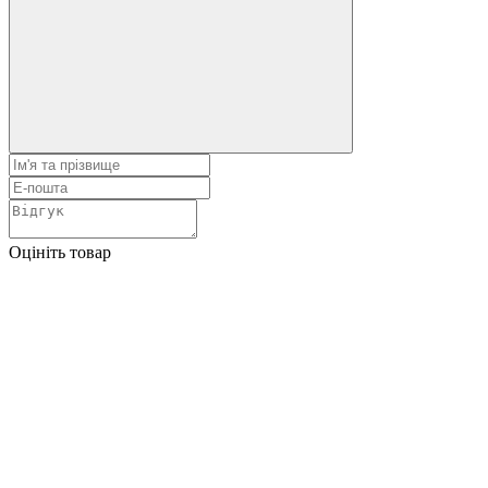
Оцініть товар