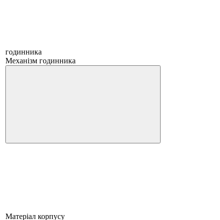
годинника
Механізм годинника
Матеріал корпусу