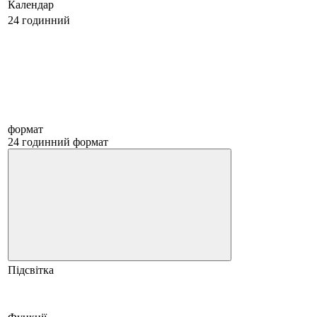
Календар
24 годинний
формат
24 годинний формат
Підсвітка