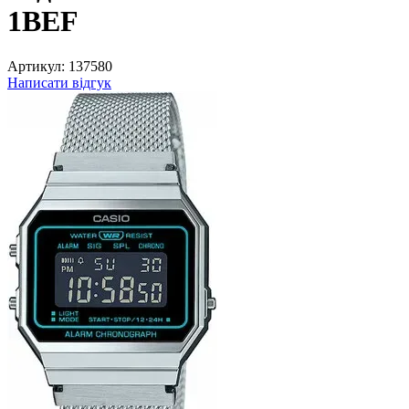
1BEF
Артикул:
137580
Написати відгук