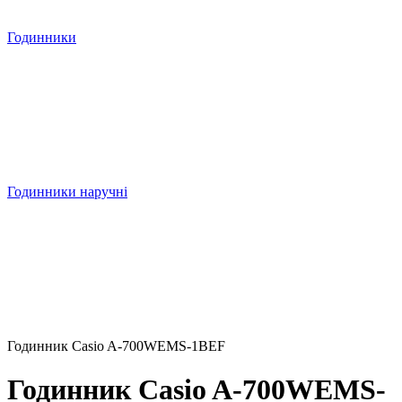
Годинники
Годинники наручні
Годинник Casio A-700WEMS-1BEF
Годинник Casio A-700WEMS-