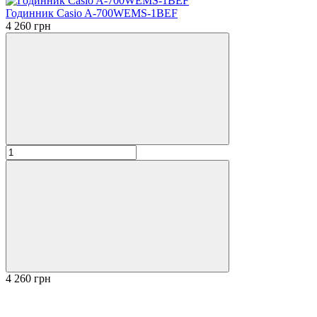
Годинник Casio A-700WEMS-1BEF
4 260 грн
4 260 грн