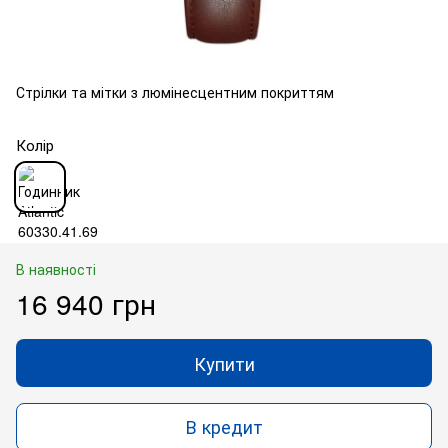
Стрілки та мітки з люмінесцентним покриттям
Колір
В наявності
16 940 грн
Купити
В кредит