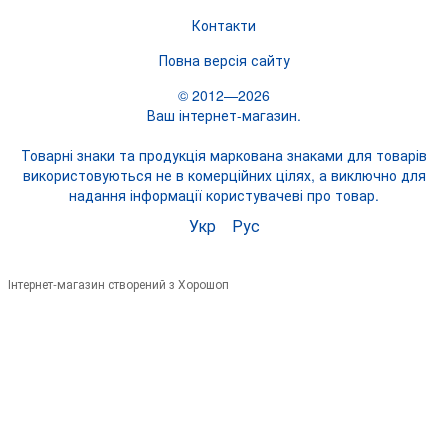
Контакти
Повна версія сайту
© 2012—2026
Ваш інтернет-магазин.
Товарні знаки та продукція маркована знаками для товарів
використовуються не в комерційних цілях, а виключно для
надання інформації користувачеві про товар.
Укр
Рус
Інтернет-магазин створений з Хорошоп