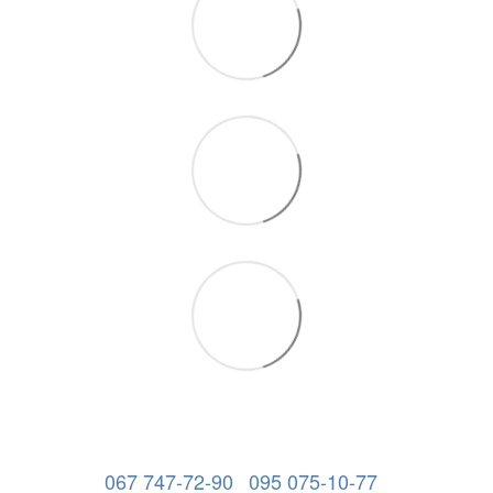
067 747-72-90
095 075-10-77