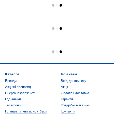
Каталог
Клієнтам
Бренди
Вхід до кабінету
Акційні пропозиції
Акції
Енергонезалежність
Оплата і доставка
Годинники
Гарантія
Телефони
Роздрібні магазини
Планшети, книги, ноутбуки
Контакти