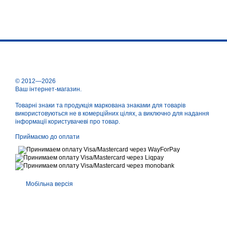
© 2012—2026
Ваш інтернет-магазин.
Товарні знаки та продукція маркована знаками для товарів
використовуються не в комерційних цілях, а виключно для надання
інформації користувачеві про товар.
Приймаємо до оплати
Мобільна версія