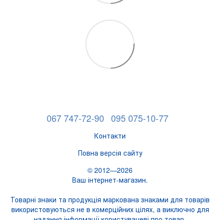
067 747-72-90
095 075-10-77
Контакти
Повна версія сайту
© 2012—2026
Ваш інтернет-магазин.
Товарні знаки та продукція маркована знаками для товарів
використовуються не в комерційних цілях, а виключно для
надання інформації користувачеві про товар.