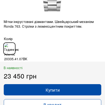
Мітки інкрустовані діамантами. Швейцарський механізм
Ronda 763. Стрілки з люмінісцентним покриттям.
Колір
В наявності
23 450 грн
Купити
В кредит