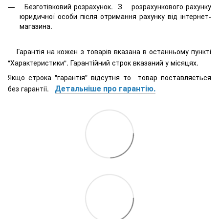
Безготівковий розрахунок. З розрахункового рахунку
юридичної особи після отримання рахунку від інтернет-
магазина.
Гарантія на кожен з товарів вказана в останньому пункті
"Характеристики". Гарантійний строк вказаний у місяцях.
Якщо строка "гарантія" відсутня то товар поставляється
Детальніше про гарантію.
без гарантії.