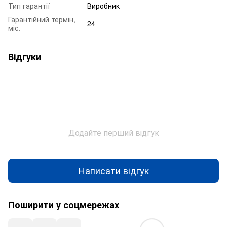
Тип гарантії
Виробник
Гарантійний термін,
24
міс.
Відгуки
Додайте перший відгук
Написати відгук
Поширити у соцмережах