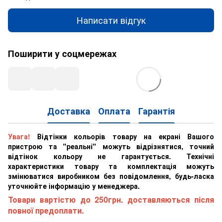
Написати відгук
Поширити у соцмережах
Доставка
Оплата
Гарантія
Увага!
Відтінки кольорів товару на екрані Вашого
пристрою та "реальні" можуть відрізнятися, точний
відтінок кольору не гарантується. Технічні
характеристики товару та комплектація можуть
змінюватися виробником без повідомлення, будь-ласка
уточнюйте інформацію у менеджера.
Товари вартістю до 250грн. доставляються після
повної предоплати.