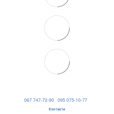
067 747-72-90
095 075-10-77
Контакти