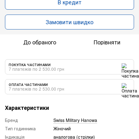
В кредит
Замовити швидко
До обраного
Порівняти
ПОКУПКА ЧАСТИНАМИ
7 платежів по 2 530.00 грн
ОПЛАТА ЧАСТИНАМИ
7 платежів по 2 530.00 грн
Характеристики
Бренд
Swiss Military Hanowa
Тип годинника
Жіночий
Індикація
аналогова (стрілки)