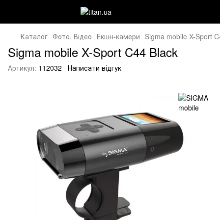
Каталог
Фото, Відео
Екшн-камери
Sigma mobile X-Sport C
Sigma mobile X-Sport C44 Black
Артикул:
112032
Написати відгук