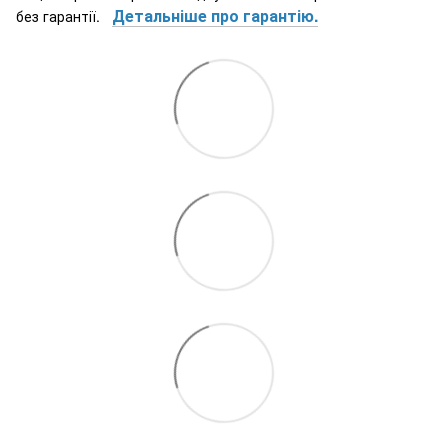
Детальніше про гарантію.
без гарантії.