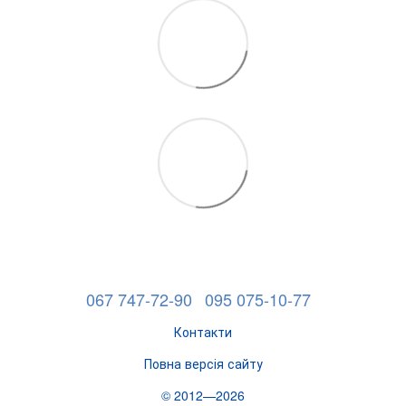
067 747-72-90
095 075-10-77
Контакти
Повна версія сайту
© 2012—2026