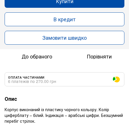
Купити
В кредит
Замовити швидко
До обраного
Порівняти
ОПЛАТА ЧАСТИНАМИ
6 платежів по 270.00 грн
Опис
Корпус виконаний із пластику чорного кольору. Колір
циферблату – білий. Індикація – арабські цифри. Безшумний
перебіг стрілок.