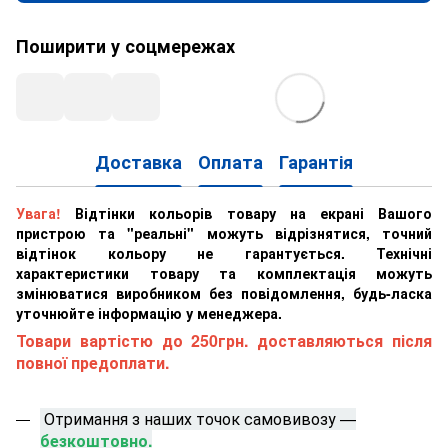
Поширити у соцмережах
Доставка
Оплата
Гарантія
Увага!
Відтінки кольорів товару на екрані Вашого
пристрою та "реальні" можуть відрізнятися, точний
відтінок кольору не гарантується. Технічні
характеристики товару та комплектація можуть
змінюватися виробником без повідомлення, будь-ласка
уточнюйте інформацію у менеджера.
Товари вартістю до 250грн. доставляються після
повної предоплати.
Отримання з наших точок самовивозу —
безкоштовно.