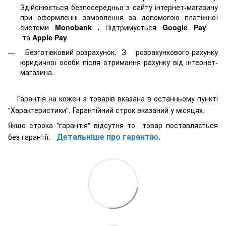
Здійснюється безпосередньо з сайту інтернет-магазину
при оформленні замовлення за допомогою платіжної
системи
Monobank
.
Підтримується
Google Pay
та
Apple Pay
Безготівковий розрахунок. З розрахункового рахунку
юридичної особи після отримання рахунку від інтернет-
магазина.
Гарантія на кожен з товарів вказана в останньому пункті
"Характеристики". Гарантійний строк вказаний у місяцях.
Якщо строка "гарантія" відсутня то товар поставляється
Детальніше про гарантію.
без гарантії.