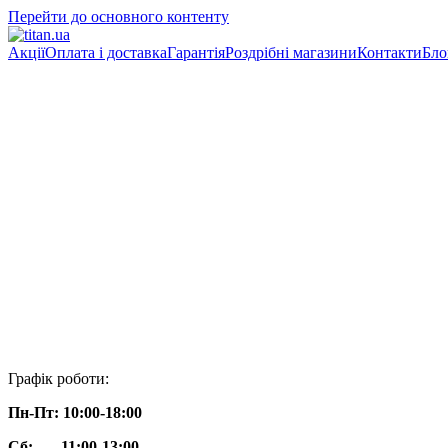
Перейти до основного контенту
Акції
Оплата і доставка
Гарантія
Роздрібні магазини
Контакти
Бло
Графік роботи:
Пн-Пт: 10:00-18:00
Сб: 11:00-13:00