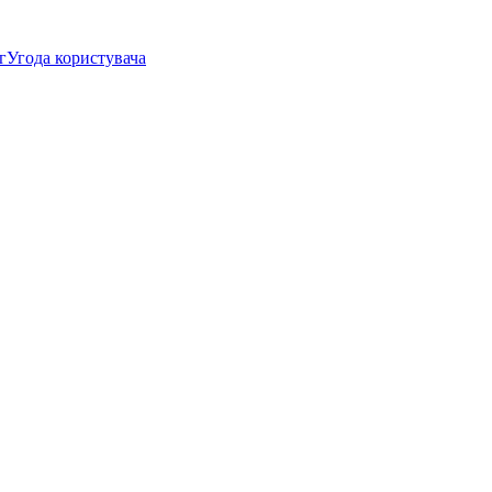
г
Угода користувача