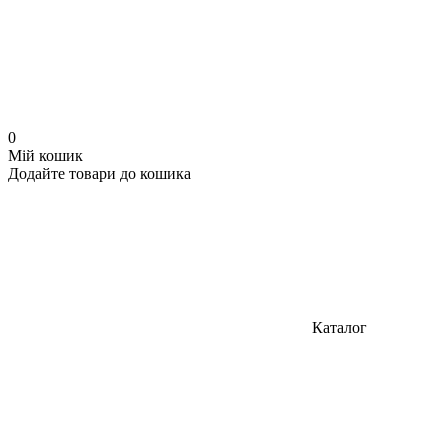
0
Мій кошик
Додайте товари до кошика
Каталог