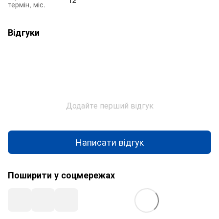
термін, міс.
Відгуки
Додайте перший відгук
Написати відгук
Поширити у соцмережах