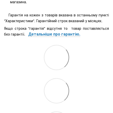
магазина.
Гарантія на кожен з товарів вказана в останньому пункті
"Характеристики". Гарантійний строк вказаний у місяцях.
Якщо строка "гарантія" відсутня то товар поставляється
Детальніше про гарантію.
без гарантії.