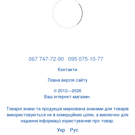
067 747-72-90
095 075-10-77
Контакти
Повна версія сайту
© 2012—2026
Ваш інтернет-магазин.
Товарні знаки та продукція маркована знаками для товарів
використовуються не в комерційних цілях, а виключно для
надання інформації користувачеві про товар.
Укр
Рус