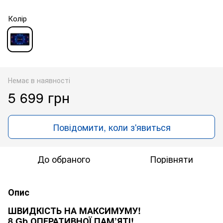
Колір
Немає в наявності
5 699 грн
Повідомити, коли з'явиться
До обраного
Порівняти
Опис
ШВИДКІСТЬ НА МАКСИМУМУ!
8 Gb ОПЕРАТИВНОЇ ПАМ’ЯТІ!