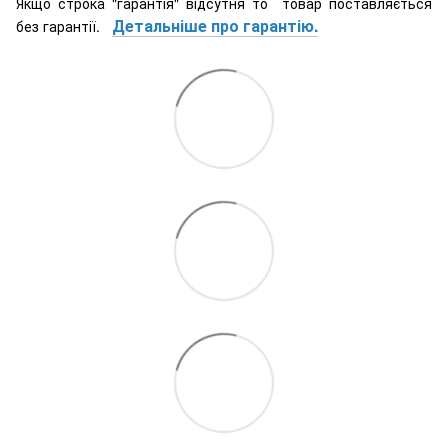
Якщо строка "гарантія" відсутня то товар поставляється
Детальніше про гарантію.
без гарантії.