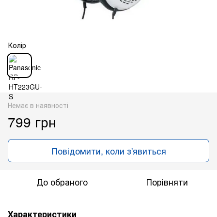
Колір
Немає в наявності
799 грн
Повідомити, коли з'явиться
До обраного
Порівняти
Характеристики