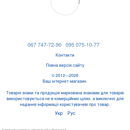
067 747-72-90
095 075-10-77
Контакти
Повна версія сайту
© 2012—2026
Ваш інтернет-магазин.
Товарні знаки та продукція маркована знаками для товарів
використовуються не в комерційних цілях, а виключно для
надання інформації користувачеві про товар.
Укр
Рус
Інтернет-магазин створений з Хорошоп