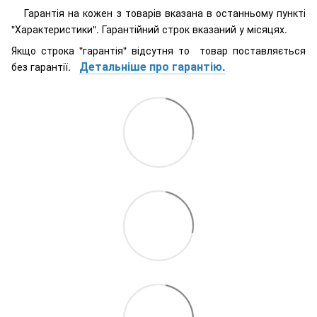
Гарантія на кожен з товарів вказана в останньому пункті
"Характеристики". Гарантійний строк вказаний у місяцях.
Якщо строка "гарантія" відсутня то товар поставляється
Детальніше про гарантію.
без гарантії.