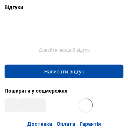
Відгуки
Додайте перший відгук
Написати відгук
Поширити у соцмережах
Доставка
Оплата
Гарантія