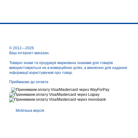
© 2012—2026
Ваш інтернет-магазин.
Товарні знаки та продукція маркована знаками для товарів
використовуються не в комерційних цілях, а виключно для надання
інформації користувачеві про товар.
Приймаємо до оплати
Мобільна версія