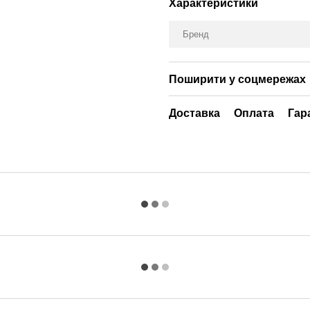
Характеристики
Бренд
Поширити у соцмережах
Доставка
Оплата
Гар