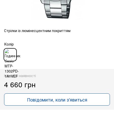
Стрілки із люмінесцентним покриттям
Колір
Немає в наявності
4 660 грн
Повідомити, коли з'явиться