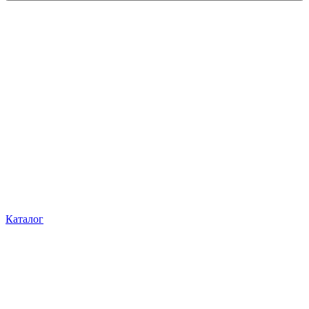
Каталог