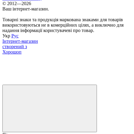
© 2012—2026
Ваш інтернет-магазин.
Товарні знаки та продукція маркована знаками для товарів
використовуються не в комерційних цілях, а виключно для
надання інформації користувачеві про товар.
Укр
Рус
Інтернет-магазин
створений з
Хорошоп