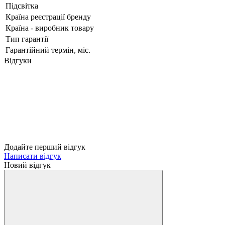
Підсвітка
Країна реєстрації бренду
Країна - виробник товару
Тип гарантії
Гарантійний термін, міс.
Відгуки
Додайте перший відгук
Написати відгук
Новий відгук