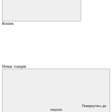
Кошик
Немає товарів
Повернутись до
покупок