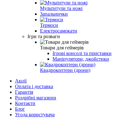
Мультитули та ножі
Запальнички
Термоси
Електросамокати
Ігри та розваги
Товари для геймерів
Ігрові консолі та приставки
Маніпулятори, джойстики
Квадрокоптери (дрони)
Акції
Оплата і доставка
Гарантія
Роздрібні магазини
Контакти
Блог
Угода користувача