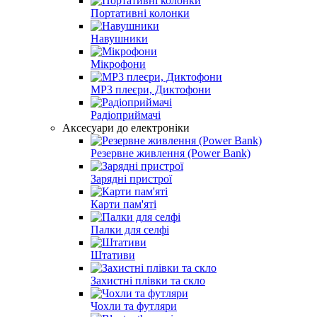
Портативні колонки
Навушники
Мікрофони
MP3 плеєри, Диктофони
Радіоприймачі
Аксесуари до електроніки
Резервне живлення (Power Bank)
Зарядні пристрої
Карти пам'яті
Палки для селфі
Штативи
Захистні плівки та скло
Чохли та футляри