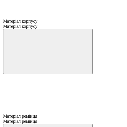
Матеріал корпусу
Матеріал корпусу
Матеріал ремінця
Матеріал ремінця