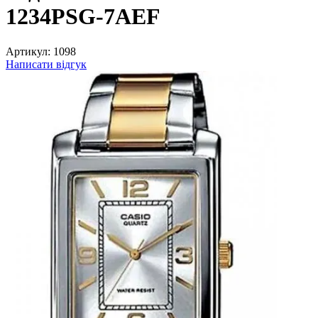
1234PSG-7AEF
Артикул:
1098
Написати відгук