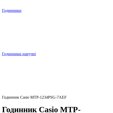
Годинники
Годинники наручні
Годинник Casio MTP-1234PSG-7AEF
Годинник Casio MTP-