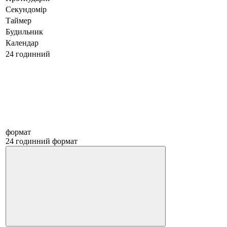
Секундомір
Таймер
Будильник
Календар
24 годинний
формат
24 годинний формат