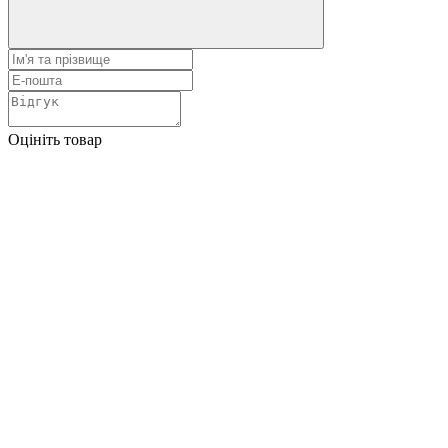
Оцініть товар