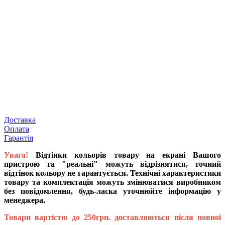
Доставка
Оплата
Гарантія
Увага!
Відтінки кольорів товару на екрані Вашого
пристрою та "реальні" можуть відрізнятися, точний
відтінок кольору не гарантується. Технічні характеристики
товару та комплектація можуть змінюватися виробником
без повідомлення, будь-ласка уточнюйте інформацію у
менеджера.
Товари вартістю до 250грн. доставляються після повної