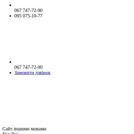
067 747-72-90
095 075-10-77
067 747-72-90
Замовити дзвінок
Сайт іншими мовами