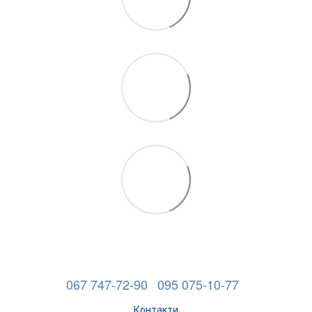
067 747-72-90
095 075-10-77
Контакти