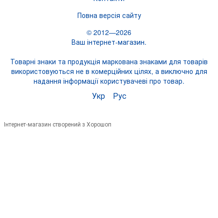
Повна версія сайту
© 2012—2026
Ваш інтернет-магазин.
Товарні знаки та продукція маркована знаками для товарів
використовуються не в комерційних цілях, а виключно для
надання інформації користувачеві про товар.
Укр
Рус
Інтернет-магазин створений з Хорошоп