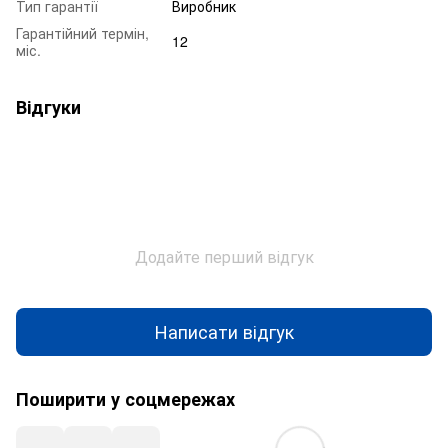
Тип гарантії
Виробник
Гарантійний термін,
12
міс.
Відгуки
Додайте перший відгук
Написати відгук
Поширити у соцмережах