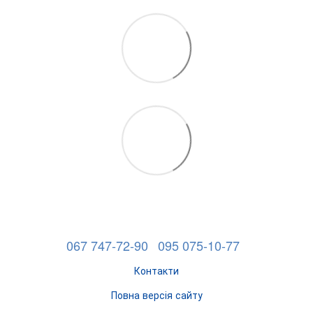
067 747-72-90
095 075-10-77
Контакти
Повна версія сайту