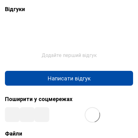
Відгуки
Додайте перший відгук
Написати відгук
Поширити у соцмережах
Файли