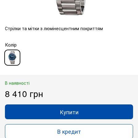
Стрілки та мітки з люмінесцентним покриттям
Колір
В наявності
8 410 грн
Купити
В кредит