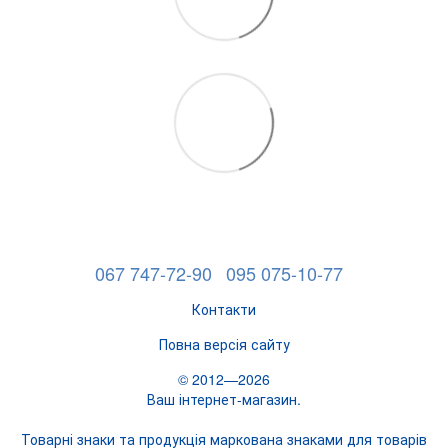
067 747-72-90
095 075-10-77
Контакти
Повна версія сайту
© 2012—2026
Ваш інтернет-магазин.
Товарні знаки та продукція маркована знаками для товарів