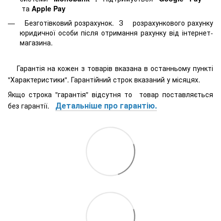
та
Apple Pay
Безготівковий розрахунок. З розрахункового рахунку
юридичної особи після отримання рахунку від інтернет-
магазина.
Гарантія на кожен з товарів вказана в останньому пункті
"Характеристики". Гарантійний строк вказаний у місяцях.
Якщо строка "гарантія" відсутня то товар поставляється
Детальніше про гарантію.
без гарантії.