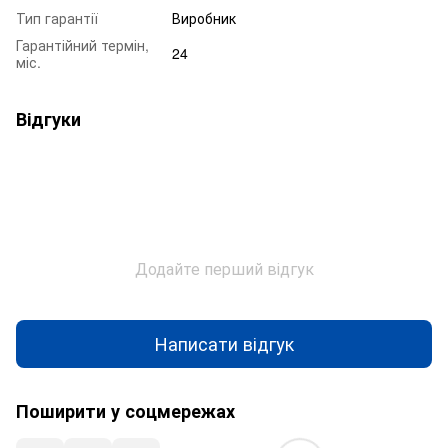
Тип гарантії
Виробник
Гарантійний термін,
24
міс.
Відгуки
Додайте перший відгук
Написати відгук
Поширити у соцмережах