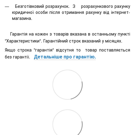
Безготівковий розрахунок. З розрахункового рахунку
юридичної особи після отримання рахунку від інтернет-
магазина.
Гарантія на кожен з товарів вказана в останньому пункті
"Характеристики". Гарантійний строк вказаний у місяцях.
Якщо строка "гарантія" відсутня то товар поставляється
Детальніше про гарантію.
без гарантії.