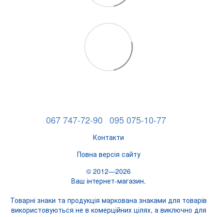
067 747-72-90
095 075-10-77
Контакти
Повна версія сайту
© 2012—2026
Ваш інтернет-магазин.
Товарні знаки та продукція маркована знаками для товарів
використовуються не в комерційних цілях, а виключно для