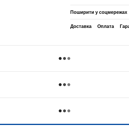
Поширити у соцмережах
Доставка
Оплата
Гар