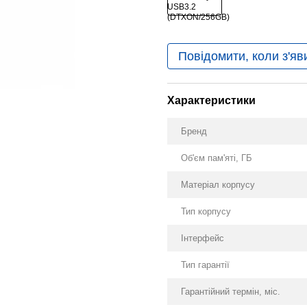
Повідомити, коли з'яв
Характеристики
Бренд
Об'єм пам'яті, ГБ
Матеріал корпусу
Тип корпусу
Інтерфейс
Тип гарантії
Гарантійний термін, міс.