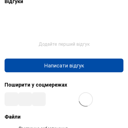
Відгуки
Додайте перший відгук
Написати відгук
Поширити у соцмережах
Файли