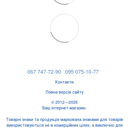
067 747-72-90
095 075-10-77
Контакти
Повна версія сайту
© 2012—2026
Ваш інтернет-магазин.
Товарні знаки та продукція маркована знаками для товарів
використовуються не в комерційних цілях, а виключно для