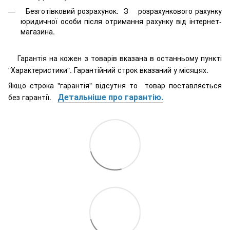
Безготівковий розрахунок. З розрахункового рахунку
юридичної особи після отримання рахунку від інтернет-
магазина.
Гарантія на кожен з товарів вказана в останньому пункті
"Характеристики". Гарантійний строк вказаний у місяцях.
Якщо строка "гарантія" відсутня то товар поставляється
Детальніше про гарантію.
без гарантії.