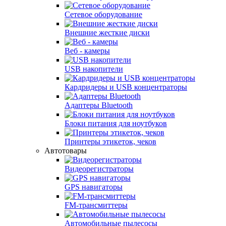
Сетевое оборудование
Внешние жесткие диски
Веб - камеры
USB накопители
Кардридеры и USB концентраторы
Адаптеры Bluetooth
Блоки питания для ноутбуков
Принтеры этикеток, чеков
Автотовары
Видеорегистраторы
GPS навигаторы
FM-трансмиттеры
Автомобильные пылесосы