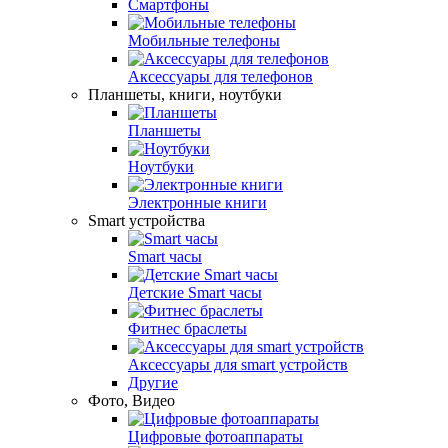
Смартфоны
Мобильные телефоны
Аксесcуары для телефонов
Планшеты, книги, ноутбуки
Планшеты
Ноутбуки
Электронные книги
Smart устройства
Smart часы
Детские Smart часы
Фитнес браслеты
Аксессуары для smart устройств
Другие
Фото, Видео
Цифровые фотоаппараты