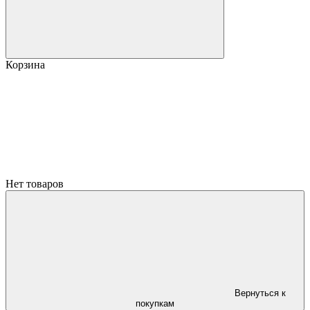
Корзина
Нет товаров
Вернуться к
покупкам