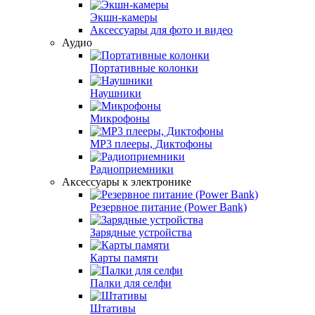
Экшн-камеры
Аксесcуары для фото и видео
Аудио
Портативные колонки
Наушники
Микрофоны
MP3 плееры, Диктофоны
Радиоприемники
Аксессуары к электронике
Резервное питание (Power Bank)
Зарядные устройства
Карты памяти
Палки для селфи
Штативы