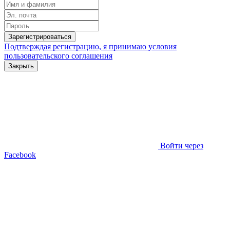
Зарегистрироваться
Подтверждая регистрацию, я принимаю условия
пользовательского соглашения
Закрыть
Войти через
Facebook