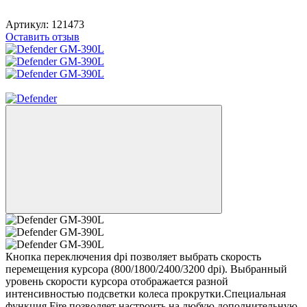
Артикул:
121473
Оставить отзыв
Видео
Кнопка переключения dpi позволяет выбрать скорость
перемещения курсора (800/1800/2400/3200 dpi). Выбранный
уровень скорости курсора отображается разной
интенсивностью подсветки колеса прокрутки.Специальная
функция Fire позволяет настроить на любую дополнительную