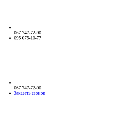
067 747-72-90
095 075-10-77
067 747-72-90
Заказать звонок