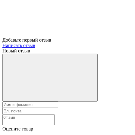
Добавьте первый отзыв
Написать отзыв
Новый отзыв
Оцените товар