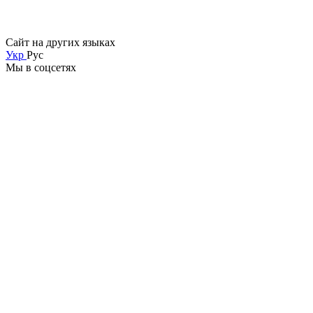
Сайт на других языках
Укр
Рус
Мы в соцсетях