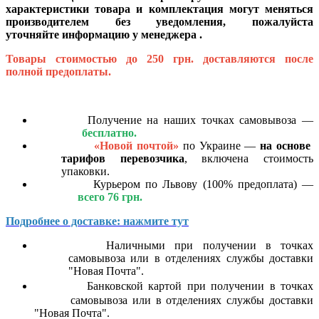
характеристики товара и комплектация могут меняться
производителем без уведомления, пожалуйста
уточняйте информацию у менеджера .
Товары стоимостью до 250 грн. доставляются после
полной предоплаты.
Получение на наших точках самовывоза —
бесплатно.
«Новой почтой»
по Украине —
на основе
тарифов перевозчика
, включена стоимость
упаковки.
Курьером по Львову (100% предоплата) —
всего 76 грн.
Подробнее о доставке: нажмите тут
Наличными при получении в точках
самовывоза или в отделениях службы доставки
"Новая Почта".
Банковской картой
при получении в точках
самовывоза или в отделениях службы доставки
"Новая Почта".