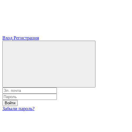
Вход
Регистрация
Войти
Забыли пароль?