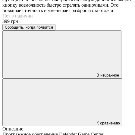
кнопку возможность быстро стрелять одиночными. Это
повышает точность и уменьшает разброс из-за отдачи.
Нет в наличии
399 грн
Сообщить, когда появится
В избранное
К сравнению
Описание
Программное обеспечение Defender Game Center