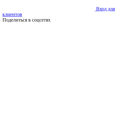
Вход для
клиентов
Поделиться в соцсетях