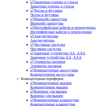
Защитные пленки и стекла
Чехлы и футляры
Bluetooth гарнитуры
Интерфейсные кабели и переходники
Аккумуляторы
Чистящие средства
Зарядные устройства АА, ААА
Элементы питания
Компьютерные аксессуары
Компьютерная периферия
Компьютерные мышки
Коврики для мышек
Компьютерные клавиатуры