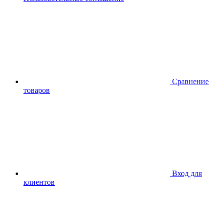
Сравнение
товаров
Вход для
клиентов