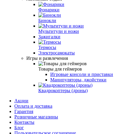
Фонарики
Бинокли
Мультитули и ножи
Зажигалки
Термосы
Электросамокаты
Игры и развлечения
Товары для геймеров
Игровые консоли и приставки
Манипуляторы, джойстики
Квадрокоптеры (дроны)
Акции
Оплата и доставка
Гарантия
Розничные магазины
Контакты
Блог
Пользовательское соглашение