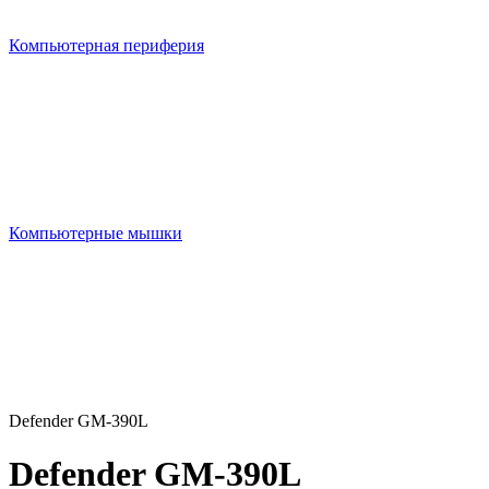
Компьютерная периферия
Компьютерные мышки
Defender GM-390L
Defender GM-390L