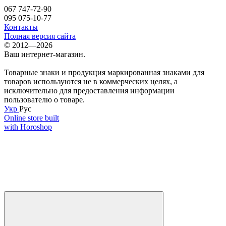
067 747-72-90
095 075-10-77
Контакты
Полная версия сайта
© 2012—2026
Ваш интернет-магазин.
Товарные знаки и продукция маркированная знаками для
товаров используются не в коммерческих целях, а
исключительно для предоставления информации
пользователю о товаре.
Укр
Рус
Online store built
with Horoshop