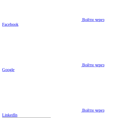
Войти через
Facebook
Войти через
Google
Войти через
LinkedIn