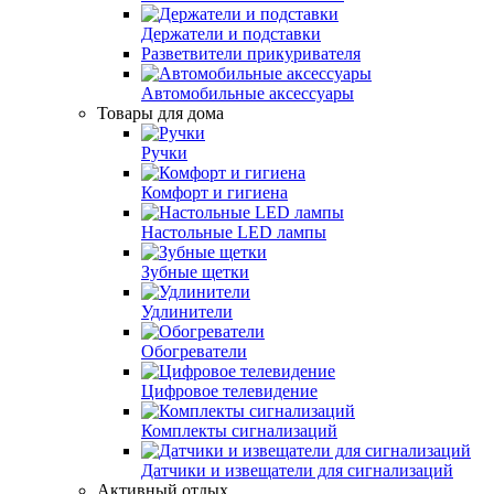
Держатели и подставки
Разветвители прикуривателя
Автомобильные аксессуары
Товары для дома
Ручки
Комфорт и гигиена
Настольные LED лампы
Зубные щетки
Удлинители
Обогреватели
Цифровое телевидение
Комплекты сигнализаций
Датчики и извещатели для сигнализаций
Активный отдых