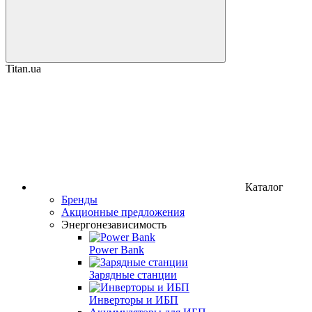
Titan.ua
Каталог
Бренды
Акционные предложения
Энергонезависимость
Power Bank
Зарядные станции
Инверторы и ИБП