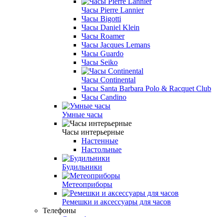
Часы Pierre Lannier
Часы Bigotti
Часы Daniel Klein
Часы Roamer
Часы Jacques Lemans
Часы Guardo
Часы Seiko
Часы Continental
Часы Santa Barbara Polo & Racquet Club
Часы Candino
Умные часы
Часы интерьерные
Настенные
Настольные
Будильники
Метеоприборы
Ремешки и аксессуары для часов
Телефоны