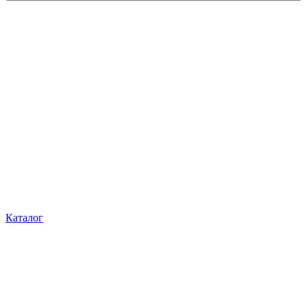
Каталог