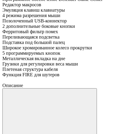
Редактор макросов
Эмуляция клавиш клавиатуры
4 режима разрешения мыши
Позолоченный USB-коннектор
2 дополнительные боковые кнопки
Ферритовый фильтр помех
Переливающаяся подсветка
Подставка под большой палец
Широкое хромированное колесо прокрутки
5 программируемых кнопок
Металлическая вкладка на дне
Грузики для регулировки веса мыши
Плетеная структура кабеля
Функция FIRE для шутеров
Описание