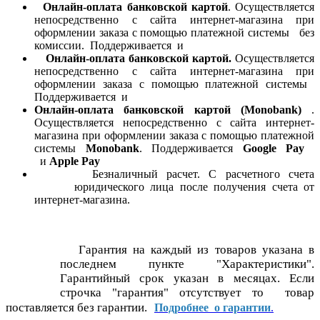
Онлайн-оплата банковской картой
. Осуществляется
непосредственно с сайта интернет-магазина при
оформлении заказа с помощью платежной системы
без
комиссии. Поддерживается
и
Онлайн-оплата банковской картой.
Осуществляется
непосредственно с сайта интернет-магазина при
оформлении заказа с помощью платежной системы
Поддерживается
и
Онлайн-оплата банковской картой
(Monobank)
.
Осуществляется непосредственно с сайта интернет-
магазина при оформлении заказа с помощью платежной
системы
Monobank
. Поддерживается
Google Pay
и
Apple Pay
Безналичный расчет. С расчетного счета
юридического лица после получения счета от
интернет-магазина.
Гарантия на каждый из товаров указана в
последнем пункте "Характеристики".
Гарантийный срок указан в месяцах. Если
строчка "гарантия" отсутствует то товар
поставляется без гарантии.
Подробнее о гарантии
.