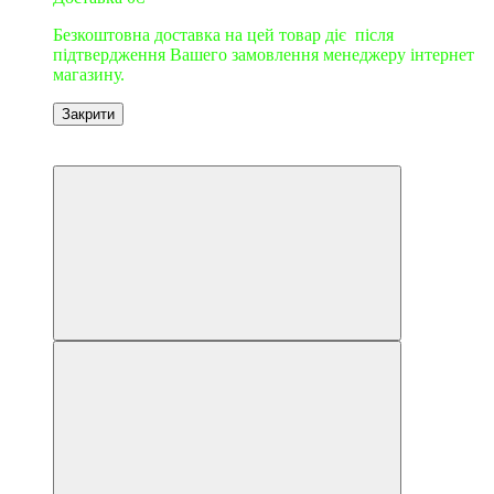
Безкоштовна доставка на цей товар діє після
підтвердження Вашего замовлення менеджеру інтернет
магазину.
Закрити
9
9