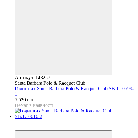
Артикул: 143257
Santa Barbara Polo & Racquet Club
Годинник Santa Barbara Polo & Racquet Club SB.1.10599-
1
5 520 грн
Немає в наявності
9
9