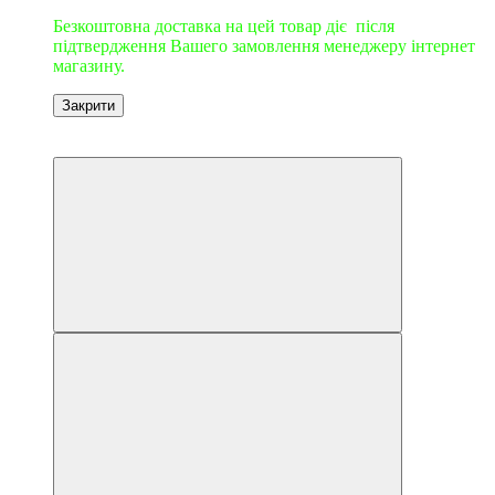
Безкоштовна доставка на цей товар діє після
підтвердження Вашего замовлення менеджеру інтернет
магазину.
Закрити
9
9