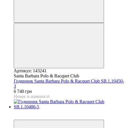
Артикул: 143241
Santa Barbara Polo & Racquet Club
Годинник Santa Barbara Polo & Racquet Club SB.1.10450-
3
6 740 грн
Немає в наявності
9
9