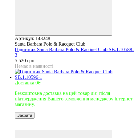
Артикул: 143248
Santa Barbara Polo & Racquet Club
Годинник Santa Barbara Polo & Racquet Club SB.1.10588-
3
5 520 грн
Немає в наявності
Доставка 0₴
Безкоштовна доставка на цей товар діє після
підтвердження Вашего замовлення менеджеру інтернет
магазину.
Закрити
9
9