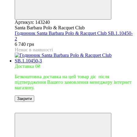
Артикул: 143240
Santa Barbara Polo & Racquet Club
Годинник Santa Barbara Polo & Racquet Club SB.1.10450-
2
6 740 грн
Немає в наявності
Доставка 0₴
Безкоштовна доставка на цей товар діє після
підтвердження Вашего замовлення менеджеру інтернет
магазину.
Закрити
9
9