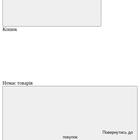
Кошик
Немає товарів
Повернутись до
покупок