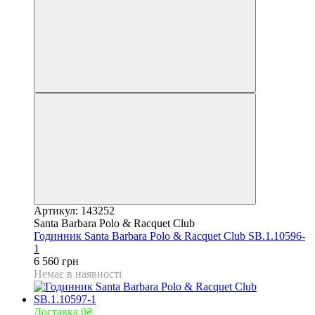
Артикул: 143252
Santa Barbara Polo & Racquet Club
Годинник Santa Barbara Polo & Racquet Club SB.1.10596-
1
6 560 грн
Немає в наявності
Доставка 0₴