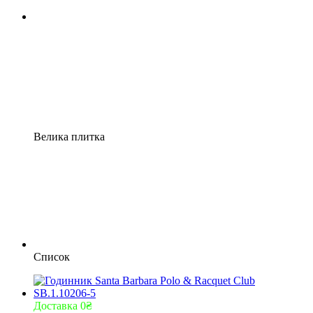
Велика плитка
Список
Доставка 0₴