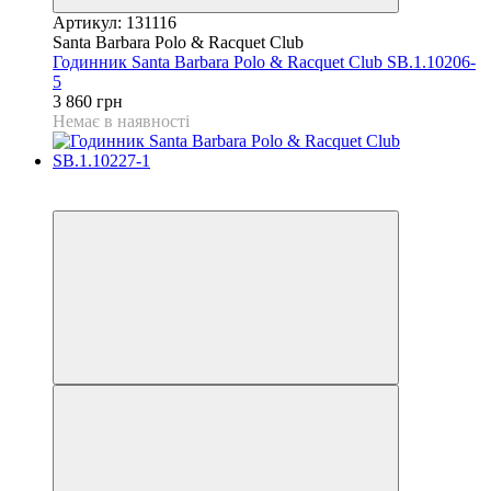
Артикул: 131116
Santa Barbara Polo & Racquet Club
Годинник Santa Barbara Polo & Racquet Club SB.1.10206-
5
3 860 грн
Немає в наявності
9
9