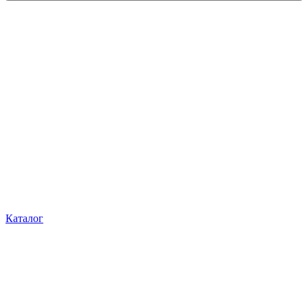
Каталог