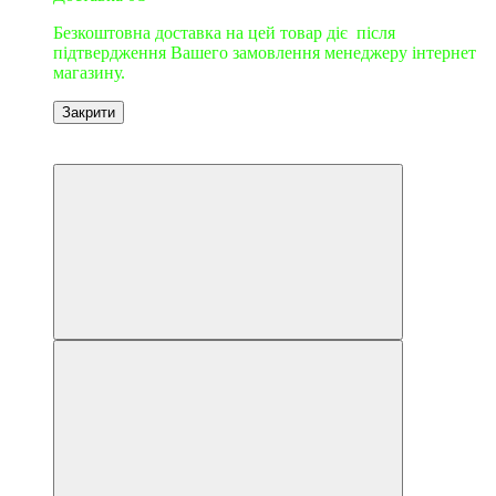
Безкоштовна доставка на цей товар діє після
підтвердження Вашего замовлення менеджеру інтернет
магазину.
Закрити
9
9