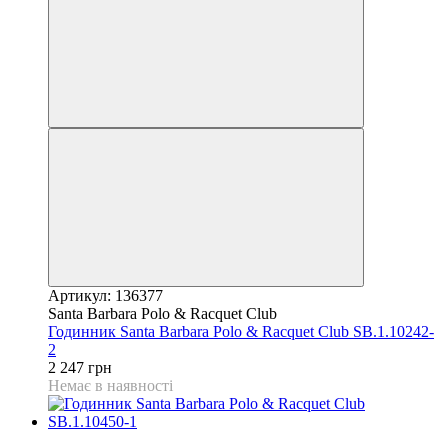
Артикул: 136377
Santa Barbara Polo & Racquet Club
Годинник Santa Barbara Polo & Racquet Club SB.1.10242-
2
2 247 грн
Немає в наявності
9