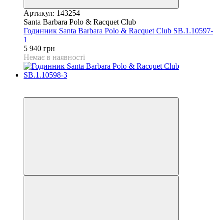
Артикул: 143254
Santa Barbara Polo & Racquet Club
Годинник Santa Barbara Polo & Racquet Club SB.1.10597-
1
5 940 грн
Немає в наявності
9
9