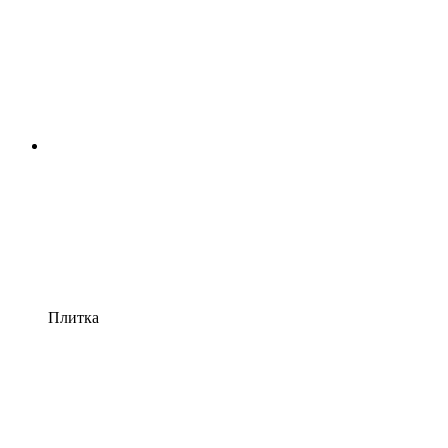
Плитка