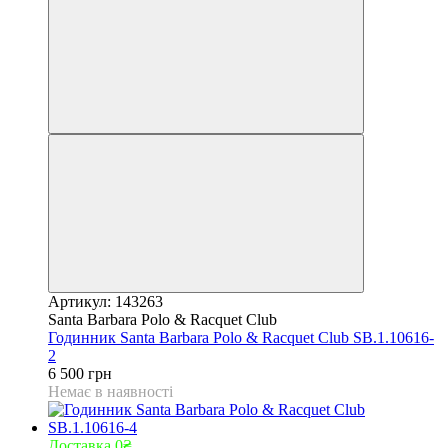
Артикул: 143263
Santa Barbara Polo & Racquet Club
Годинник Santa Barbara Polo & Racquet Club SB.1.10616-
2
6 500 грн
Немає в наявності
Доставка 0₴