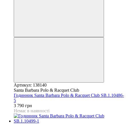
Артикул: 138140
Santa Barbara Polo & Racquet Club
Годинник Santa Barbara Polo & Racquet Club SB.1.10486-
5
3 790 грн
Немає в наявності
9