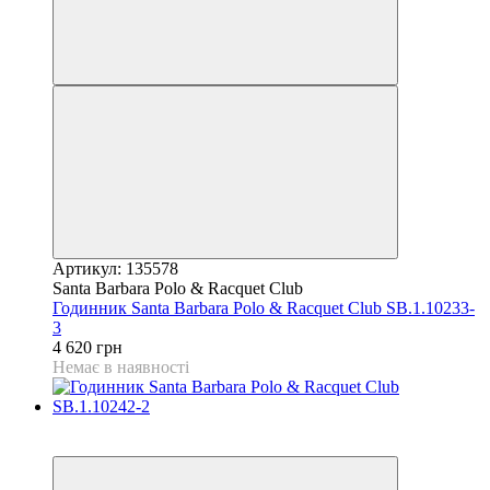
Артикул: 135578
Santa Barbara Polo & Racquet Club
Годинник Santa Barbara Polo & Racquet Club SB.1.10233-
3
4 620 грн
Немає в наявності
9
9