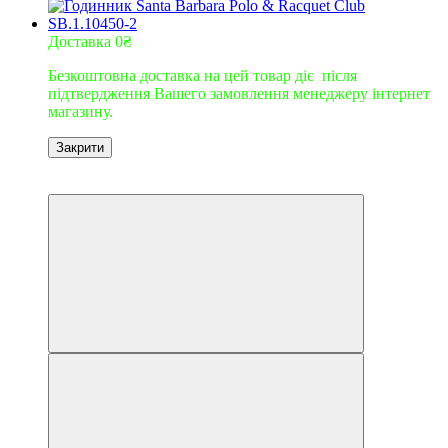
Доставка 0₴
Безкоштовна доставка на цей товар діє після
підтвердження Вашего замовлення менеджеру інтернет
магазину.
Закрити
9
9