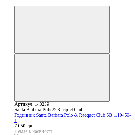
9
Артикул: 143239
Santa Barbara Polo & Racquet Club
Годинник Santa Barbara Polo & Racquet Club SB.1.10450-
1
7 050 грн
Немає в наявності