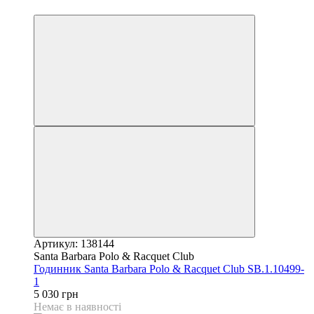
9
Артикул: 138144
Santa Barbara Polo & Racquet Club
Годинник Santa Barbara Polo & Racquet Club SB.1.10499-
1
5 030 грн
Немає в наявності