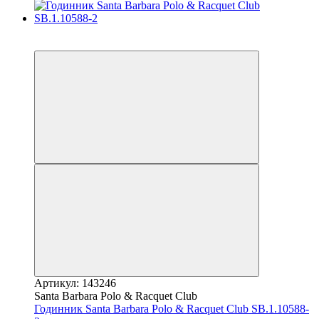
9
9
Артикул: 143246
Santa Barbara Polo & Racquet Club
Годинник Santa Barbara Polo & Racquet Club SB.1.10588-