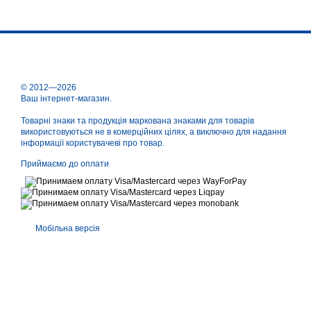
© 2012—2026
Ваш інтернет-магазин.
Товарні знаки та продукція маркована знаками для товарів
використовуються не в комерційних цілях, а виключно для надання
інформації користувачеві про товар.
Приймаємо до оплати
Мобільна версія