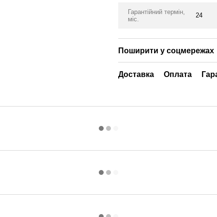
Гарантійний термін,
24
міс.
Поширити у соцмережах
Доставка
Оплата
Гар