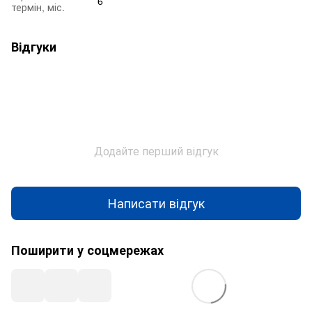
6
термін, міс.
Відгуки
Додайте перший відгук
Написати відгук
Поширити у соцмережах