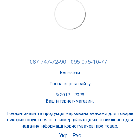
067 747-72-90
095 075-10-77
Контакти
Повна версія сайту
© 2012—2026
Ваш інтернет-магазин.
Товарні знаки та продукція маркована знаками для товарів
використовуються не в комерційних цілях, а виключно для
надання інформації користувачеві про товар.
Укр
Рус