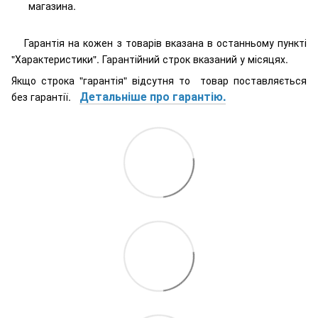
магазина.
Гарантія на кожен з товарів вказана в останньому пункті
"Характеристики". Гарантійний строк вказаний у місяцях.
Якщо строка "гарантія" відсутня то товар поставляється
Детальніше про гарантію.
без гарантії.