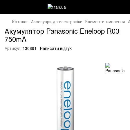
Каталог
Аксесуари до електроніки
Елементи живлення
Акумулятор Panasonic Eneloop R03
750mA
Артикул:
130891
Написати відгук