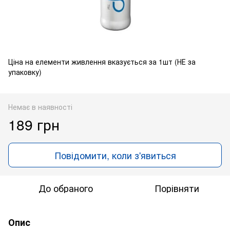
Ціна на елементи живлення вказується за 1шт (НЕ за
упаковку)
Немає в наявності
189 грн
Повідомити, коли з'явиться
До обраного
Порівняти
Опис