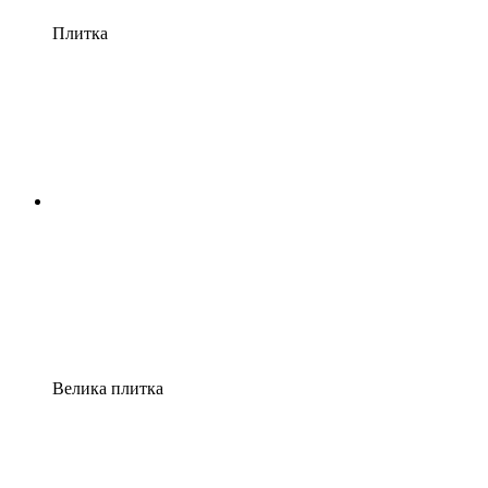
Плитка
Велика плитка