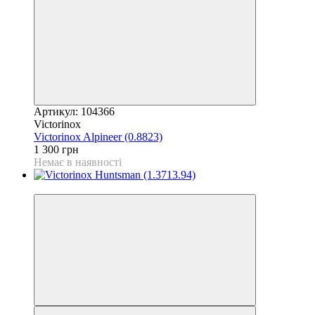
Артикул: 104366
Victorinox
Victorinox Alpineer (0.8823)
1 300 грн
Немає в наявності
4