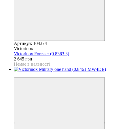
Артикул: 104374
Victorinox
Victorinox Forester (0.8363.3)
2 645 грн
Немає в наявності
4