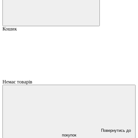
Кошик
Немає товарів
Повернутись до
покупок