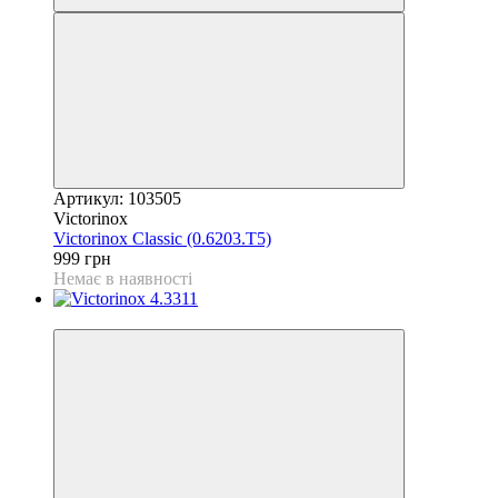
Артикул: 103505
Victorinox
Victorinox Classic (0.6203.T5)
999 грн
Немає в наявності
4