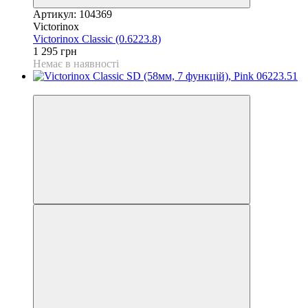
Артикул: 104369
Victorinox
Victorinox Classic (0.6223.8)
1 295 грн
Немає в наявності
4