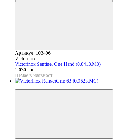
Артикул: 103496
Victorinox
Victorinox Sentinel One Hand (0.8413.M3)
1 630 грн
Немає в наявності
4