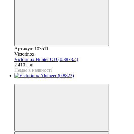
Артикул: 103511
Victorinox
Victorinox Hunter OD (0.8873.4)
2 410 грн
Немає в наявності
4