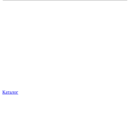
Каталог