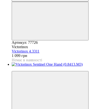
Артикул: 77726
Victorinox
Victorinox 4.3311
1 099 грн
Немає в наявності
4