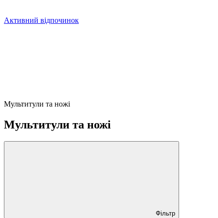
Активний відпочинок
Мультитули та ножі
Мультитули та ножі
Фільтр