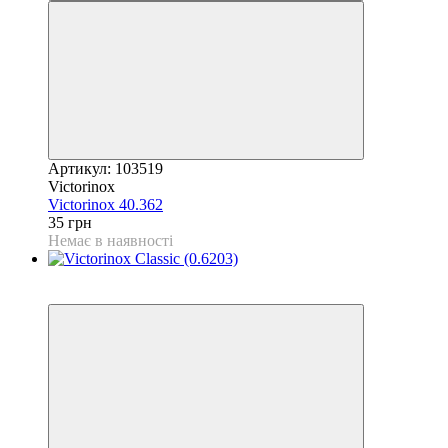
Артикул: 103519
Victorinox
Victorinox 40.362
35 грн
Немає в наявності
Відео
4