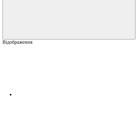
Відображення