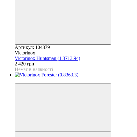
Артикул: 104379
Victorinox
Victorinox Huntsman (1.3713.94)
2 420 грн
Немає в наявності
4