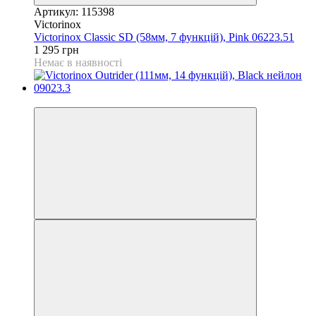
Артикул: 115398
Victorinox
Victorinox Classic SD (58мм, 7 функцій), Pink 06223.51
1 295 грн
Немає в наявності
4