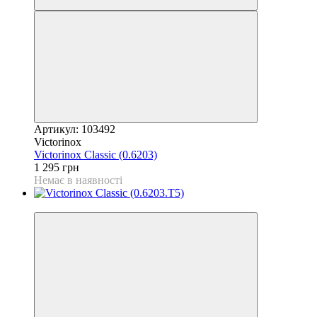
Артикул: 103492
Victorinox
Victorinox Classic (0.6203)
1 295 грн
Немає в наявності
4