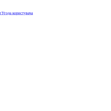
г
Угода користувача