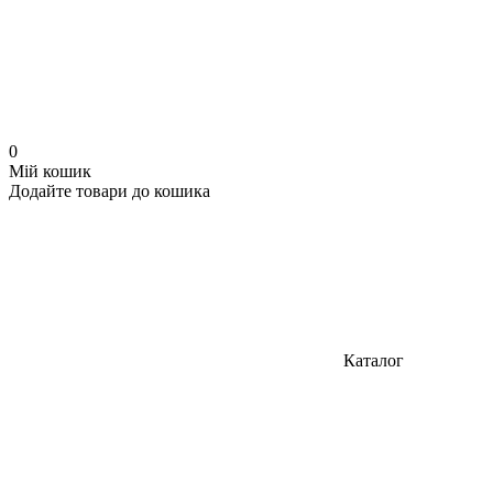
0
Мій кошик
Додайте товари до кошика
Каталог