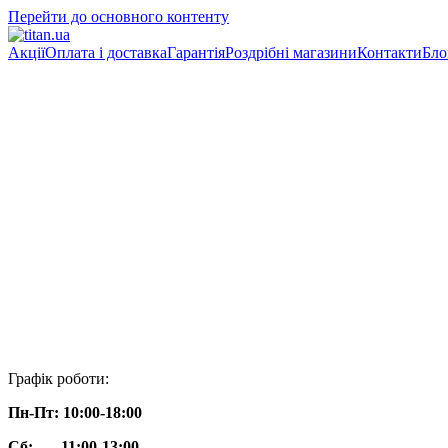
Перейти до основного контенту
Акції
Оплата і доставка
Гарантія
Роздрібні магазини
Контакти
Бло
Графік роботи:
Пн-Пт: 10:00-18:00
Сб: 11:00-13:00