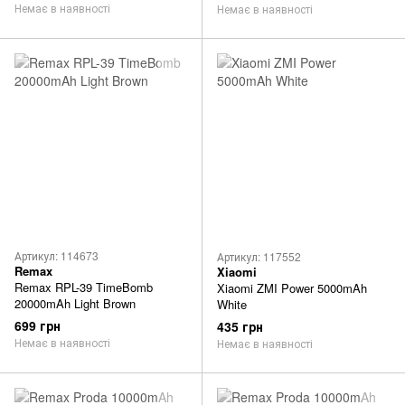
Немає в наявності
Немає в наявності
Артикул: 114673
Артикул: 117552
Remax
Xiaomi
Remax RPL-39 TimeBomb
Xiaomi ZMI Power 5000mAh
20000mAh Light Brown
White
699 грн
435 грн
Немає в наявності
Немає в наявності