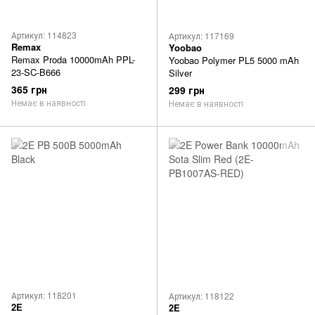
Артикул: 114823
Артикул: 117169
Remax
Yoobao
Remax Proda 10000mAh PPL-
Yoobao Polymer PL5 5000 mAh
23-SC-B666
Silver
365 грн
299 грн
Немає в наявності
Немає в наявності
Артикул: 118201
Артикул: 118122
2E
2E