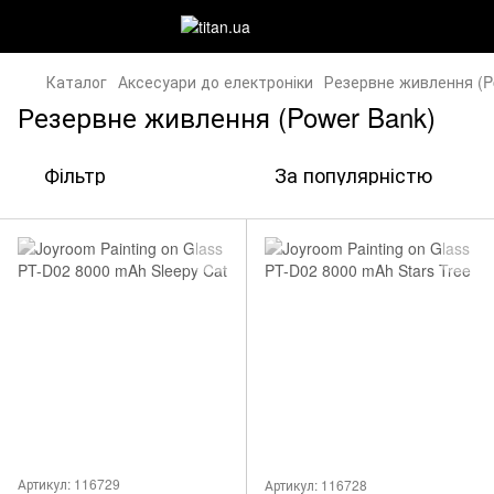
Каталог
Аксесуари до електроніки
Резервне живлення (P
Резервне живлення (Power Bank)
Фільтр
За популярністю
Артикул: 116729
Артикул: 116728