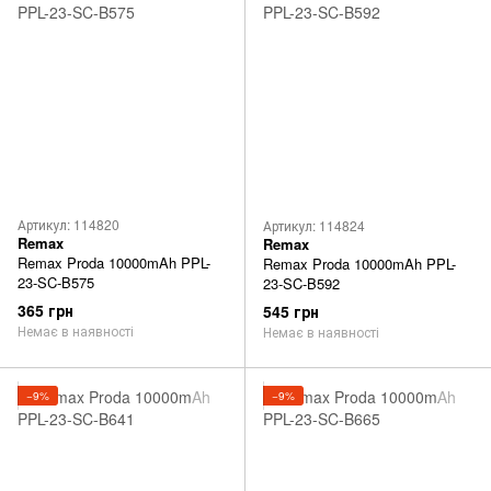
Артикул: 114820
Артикул: 114824
Remax
Remax
Remax Proda 10000mAh PPL-
Remax Proda 10000mAh PPL-
23-SC-B575
23-SC-B592
365 грн
545 грн
Немає в наявності
Немає в наявності
−9%
−9%