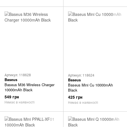
Артикул: 118628
Артикул: 118624
Baseus
Baseus
Baseus M36 Wireless Charger
Baseus Mini Cu 10000mAh
10000mAh Black
Black
549 грн
425 грн
Немає в наявності
Немає в наявності