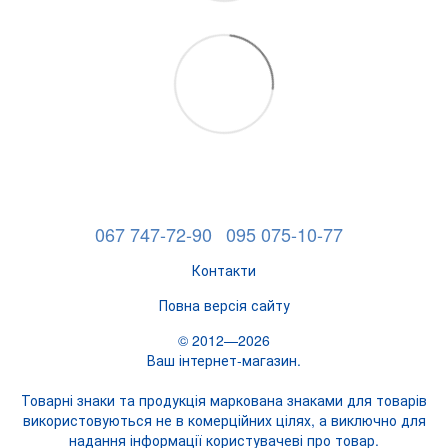
067 747-72-90
095 075-10-77
Контакти
Повна версія сайту
© 2012—2026
Ваш інтернет-магазин.
Товарні знаки та продукція маркована знаками для товарів
використовуються не в комерційних цілях, а виключно для
надання інформації користувачеві про товар.