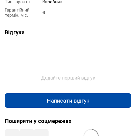
Тип гарантії
Виробник
Гарантійний
6
термін, міс.
Відгуки
Додайте перший відгук
Написати відгук
Поширити у соцмережах