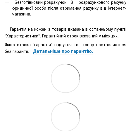
Безготівковий розрахунок. З розрахункового рахунку
юридичної особи після отримання рахунку від інтернет-
магазина.
Гарантія на кожен з товарів вказана в останньому пункті
"Характеристики". Гарантійний строк вказаний у місяцях.
Якщо строка "гарантія" відсутня то товар поставляється
Детальніше про гарантію.
без гарантії.