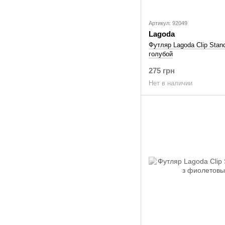
Артикул: 92049
Lagoda
Футляр Lagoda Clip Stan
голубой
275 грн
Нет в наличии