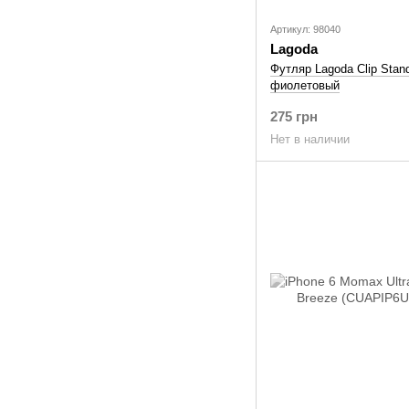
Артикул: 98040
Lagoda
Футляр Lagoda Clip Stand
фиолетовый
275 грн
Нет в наличии