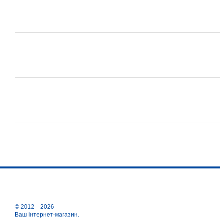
© 2012—2026
Ваш інтернет-магазин.