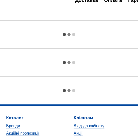
Доставка
Оплата
Гар
Каталог
Клієнтам
Бренди
Вхід до кабінету
Акційні пропозиції
Акції