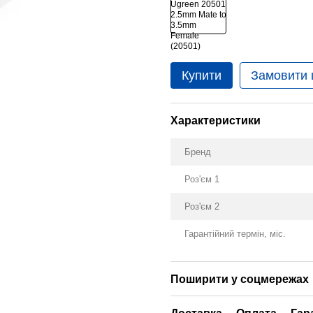
Купити
Замовити
Характеристики
Бренд
Роз'єм 1
Роз'єм 2
Гарантійний термін, міс.
Поширити у соцмережах