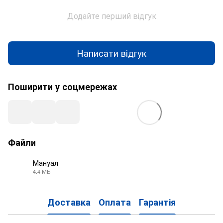
Додайте перший відгук
Написати відгук
Поширити у соцмережах
Файли
Мануал
4.4 МБ
PDF
Доставка
Оплата
Гарантія