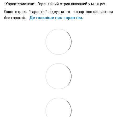
"Характеристики". Гарантійний строк вказаний у місяцях.
Якщо строка "гарантія" відсутня то товар поставляється
Детальніше про гарантію.
без гарантії.