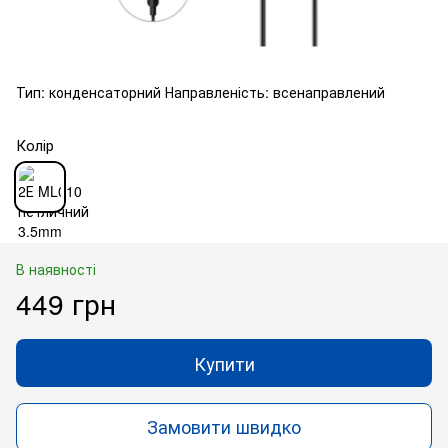
Тип: конденсаторний Направленість: всенаправлений
Колір
В наявності
449 грн
Купити
Замовити швидко