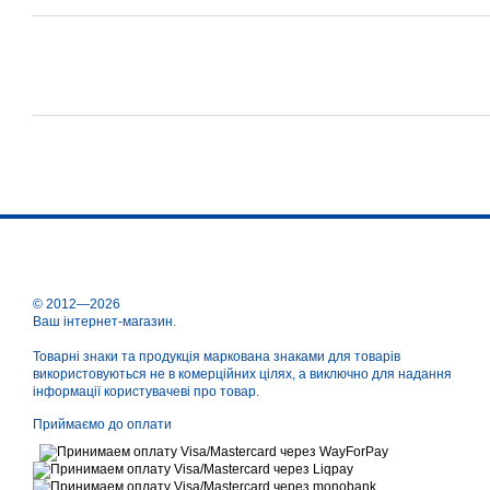
© 2012—2026
Ваш інтернет-магазин.
Товарні знаки та продукція маркована знаками для товарів
використовуються не в комерційних цілях, а виключно для надання
інформації користувачеві про товар.
Приймаємо до оплати