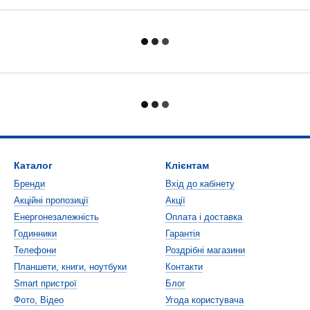
Каталог
Клієнтам
Бренди
Вхід до кабінету
Акційні пропозиції
Акції
Енергонезалежність
Оплата і доставка
Годинники
Гарантія
Телефони
Роздрібні магазини
Планшети, книги, ноутбуки
Контакти
Smart пристрої
Блог
Фото, Відео
Угода користувача