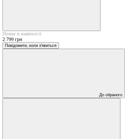
Немає в наявності
2 799 грн
Повідомити, коли з'явиться
До обраного