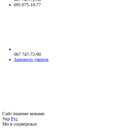
095 075-10-77
067 747-72-90
Замовити дзвінок
Сайт іншими мовами
Укр
Рус
Ми в соцмережах