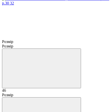
Розмір
Розмір
46
Розмір