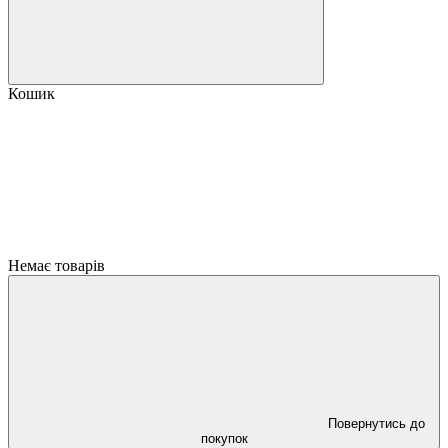
Кошик
Немає товарів
Повернутись до
покупок