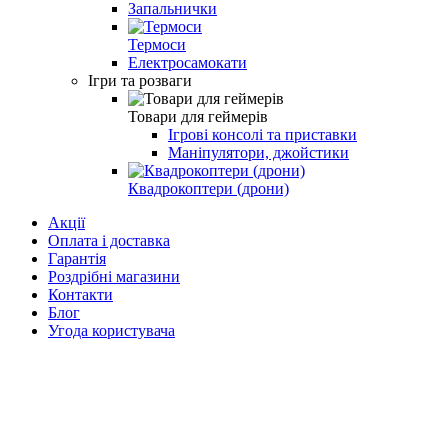
Запальнички
Термоси
Електросамокати
Ігри та розваги
Товари для геймерів
Ігрові консолі та приставки
Маніпулятори, джойстики
Квадрокоптери (дрони)
Акції
Оплата і доставка
Гарантія
Роздрібні магазини
Контакти
Блог
Угода користувача