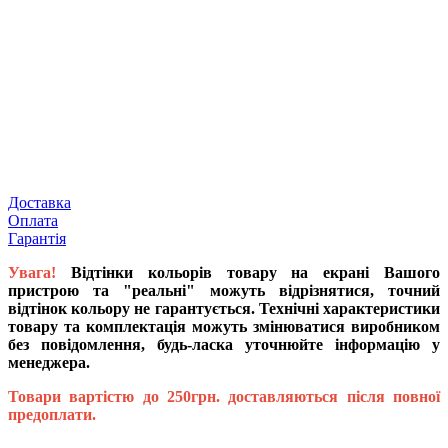
Доставка
Оплата
Гарантія
Увага!
Відтінки кольорів товару на екрані Вашого
пристрою та "реальні" можуть відрізнятися, точний
відтінок кольору не гарантується. Технічні характеристики
товару та комплектація можуть змінюватися виробником
без повідомлення, будь-ласка уточнюйте інформацію у
менеджера.
Товари вартістю до 250грн. доставляються після повної
предоплати.