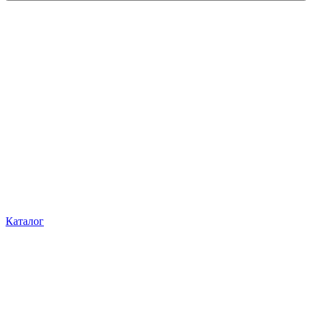
Каталог