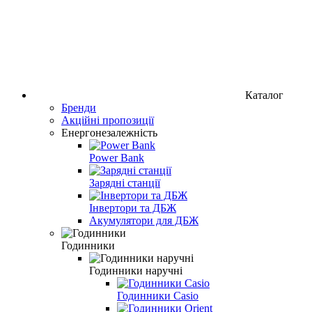
Каталог
Бренди
Акційні пропозиції
Енергонезалежність
Power Bank
Зарядні станції
Інвертори та ДБЖ
Акумулятори для ДБЖ
Годинники
Годинники наручні
Годинники Casio