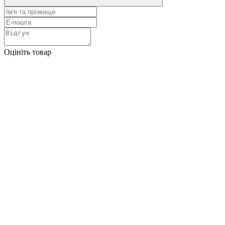
Оцініть товар