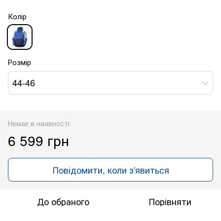
Колір
Розмір
44-46
Немає в наявності
6 599 грн
Повідомити, коли з'явиться
До обраного
Порівняти