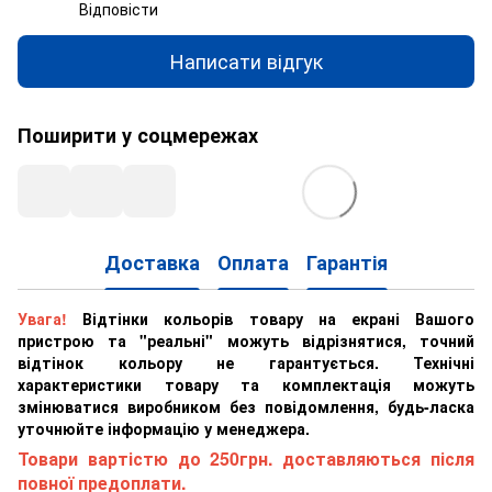
Відповісти
Написати відгук
Поширити у соцмережах
Доставка
Оплата
Гарантія
Увага!
Відтінки кольорів товару на екрані Вашого
пристрою та "реальні" можуть відрізнятися, точний
відтінок кольору не гарантується. Технічні
характеристики товару та комплектація можуть
змінюватися виробником без повідомлення, будь-ласка
уточнюйте інформацію у менеджера.
Товари вартістю до 250грн. доставляються після
повної предоплати.