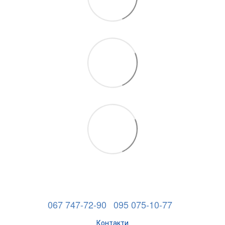
067 747-72-90
095 075-10-77
Контакти