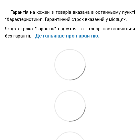
Гарантія на кожен з товарів вказана в останньому пункті
"Характеристики". Гарантійний строк вказаний у місяцях.
Якщо строка "гарантія" відсутня то товар поставляється
Детальніше про гарантію.
без гарантії.