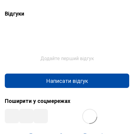
Відгуки
Додайте перший відгук
Написати відгук
Поширити у соцмережах