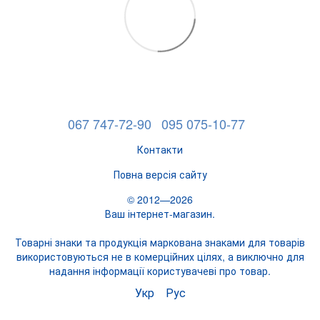
067 747-72-90
095 075-10-77
Контакти
Повна версія сайту
© 2012—2026
Ваш інтернет-магазин.
Товарні знаки та продукція маркована знаками для товарів
використовуються не в комерційних цілях, а виключно для
надання інформації користувачеві про товар.
Укр
Рус