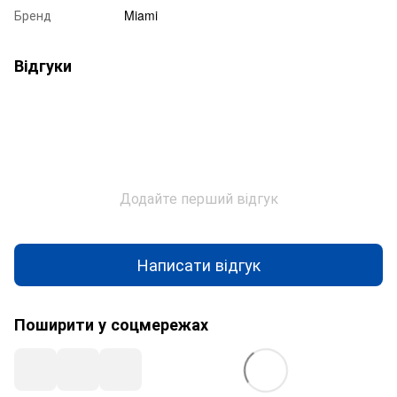
Бренд
Miami
Відгуки
Додайте перший відгук
Написати відгук
Поширити у соцмережах