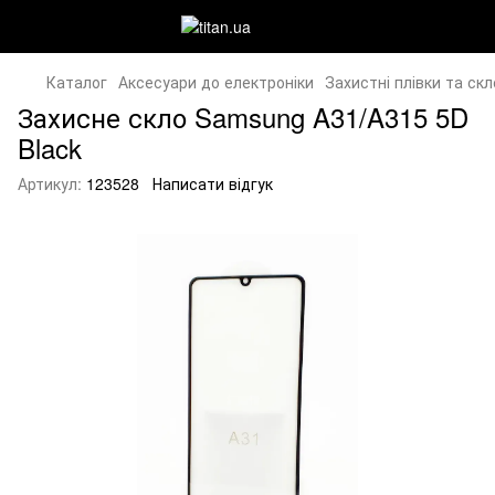
Каталог
Аксесуари до електроніки
Захистні плівки та скл
Захисне скло Samsung A31/A315 5D
Black
Артикул:
123528
Написати відгук