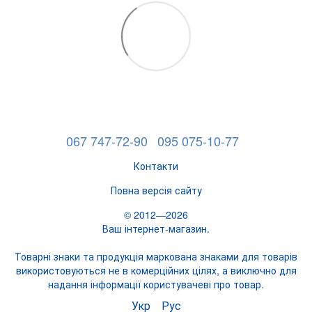
067 747-72-90
095 075-10-77
Контакти
Повна версія сайту
© 2012—2026
Ваш інтернет-магазин.
Товарні знаки та продукція маркована знаками для товарів
використовуються не в комерційних цілях, а виключно для
надання інформації користувачеві про товар.
Укр
Рус