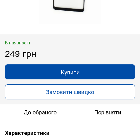
В наявності
249 грн
Купити
Замовити швидко
До обраного
Порівняти
Характеристики