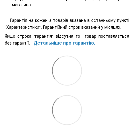
магазина.
Гарантія на кожен з товарів вказана в останньому пункті
"Характеристики". Гарантійний строк вказаний у місяцях.
Якщо строка "гарантія" відсутня то товар поставляється
Детальніше про гарантію.
без гарантії.